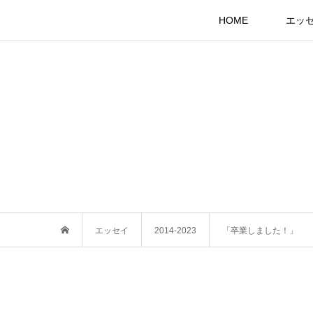
HOME
エッ
エッセイ
2014-2023
「卒業しました！」