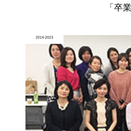
「卒
2014-2023