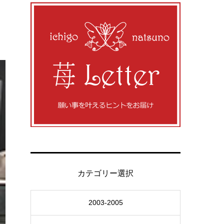
カテゴリー選択
2003-2005