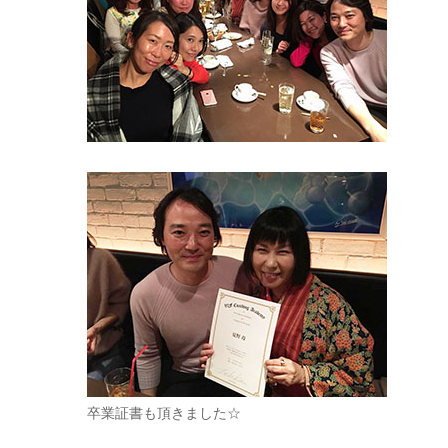
卒業証書も頂きました☆