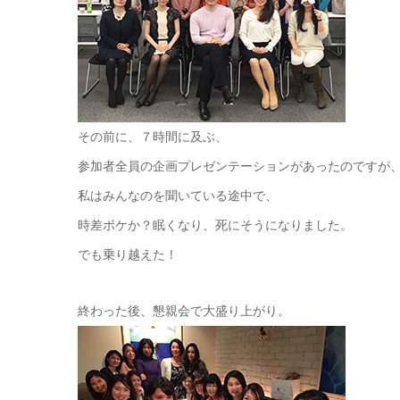
その前に、７時間に及ぶ、
参加者全員の企画プレゼンテーションがあったのですが
私はみんなのを聞いている途中で、
時差ボケか？眠くなり、死にそうになりました。
でも乗り越えた！
終わった後、懇親会で大盛り上がり。