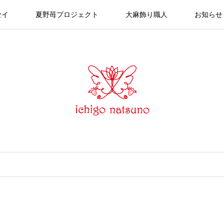
セイ
夏野苺プロジェクト
大麻飾り職人
お知らせ