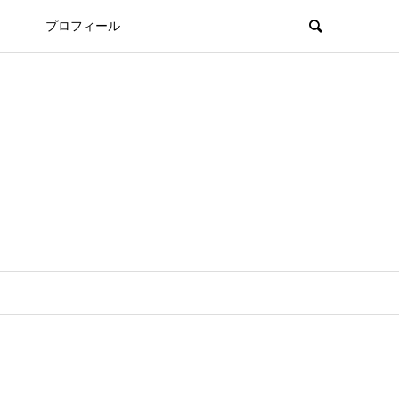
プロフィール