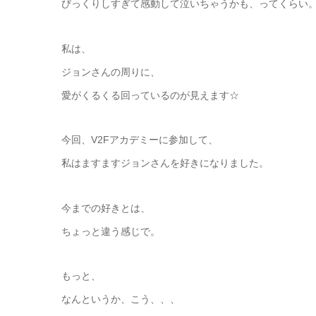
びっくりしすぎて感動して泣いちゃうかも、ってくらい
私は、
ジョンさんの周りに、
愛がくるくる回っているのが見えます☆
今回、V2Fアカデミーに参加して、
私はますますジョンさんを好きになりました。
今までの好きとは、
ちょっと違う感じで。
もっと、
なんというか、こう、、、