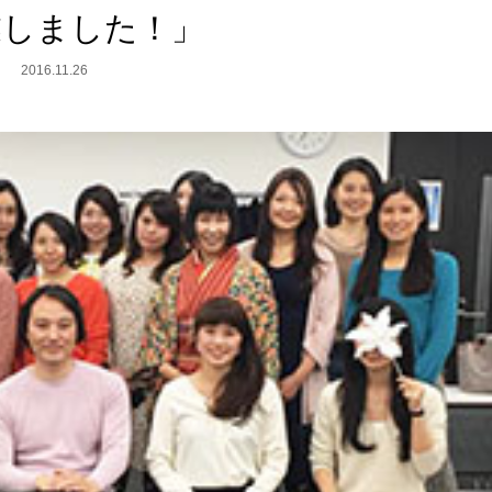
業しました！」
2016.11.26