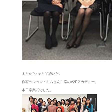
８月から4ヶ月間続いた、
作家のジョン・キムさん主宰のV2Fアカデミー、
本日卒業式でした。