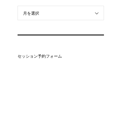
月を選択
セッション予約フォーム