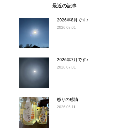
最近の記事
2026年8月です♪
2026.08.01
2026年7月です♪
2026.07.01
怒りの感情
2026.06.11