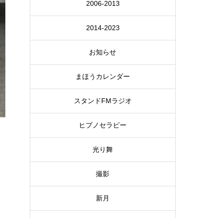
2006-2013
2014-2023
お知らせ
まほうカレンダー
スタンドFMラジオ
ヒプノセラピー
光り舞
撮影
新月