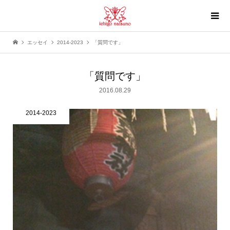
エッセイ
2014-2023
「質問です」
「質問です」
2016.08.29
2014-2023