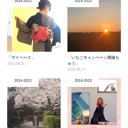
2014-2023
2014-2023
「マイペース」
「いちごキャンペーン開催ち
ゅう」
2021.04.21
2021.06.17
2014-2023
2014-2023