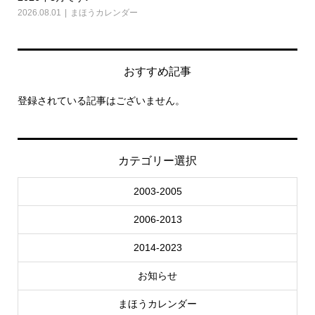
2026.08.01
まほうカレンダー
202
おすすめ記事
登録されている記事はございません。
カテゴリー選択
2003-2005
2006-2013
2014-2023
お知らせ
まほうカレンダー