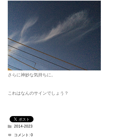
さらに神妙な気持ちに。
これはなんのサインでしょう？
2014-2023
コメント:
0