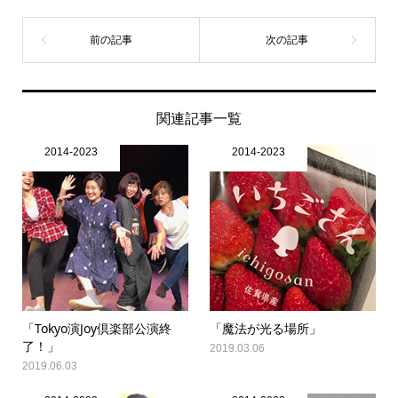
関連記事一覧
2014-2023
2014-2023
「Tokyo演Joy倶楽部公演終
「魔法が光る場所」
了！」
2019.03.06
2019.06.03