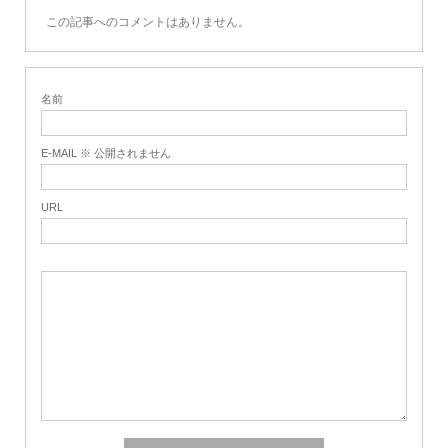
この記事へのコメントはありません。
名前
E-MAIL ※ 公開されません
URL