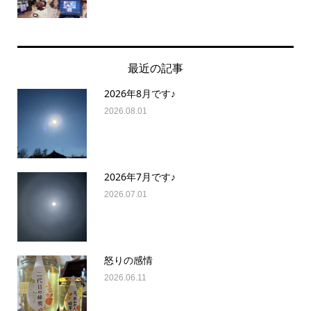
最近の記事
2026年8月です♪
2026.08.01
2026年7月です♪
2026.07.01
怒りの感情
2026.06.11