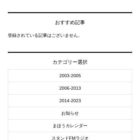
おすすめ記事
登録されている記事はございません。
カテゴリー選択
2003-2005
2006-2013
2014-2023
お知らせ
まほうカレンダー
スタンドFMラジオ