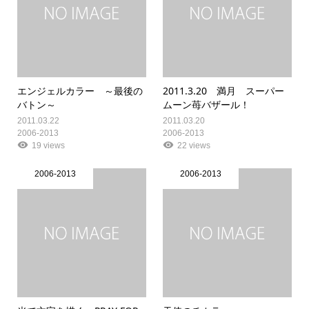
エンジェルカラー ～最後の
2011.3.20 満月 スーパー
バトン～
ムーン苺バザール！
2011.03.22
2011.03.20
2006-2013
2006-2013
19 views
22 views
2006-2013
2006-2013