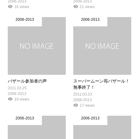
2006-2013
2006-2013
16 views
21 views
2006-2013
2006-2013
バザール参加者の声
スーパームーン苺バザール！
無事終了！
2011.03.25
2006-2013
2011.03.23
19 views
2006-2013
17 views
2006-2013
2006-2013