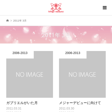
2011年 3月
2011年 3月
2006-2013
2006-2013
ガブリエルがいた月
メジャーデビューに向けて
2011.03.31
2011.03.30