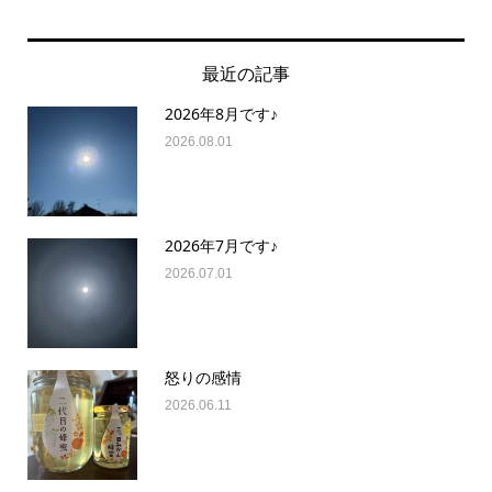
最近の記事
2026年8月です♪
2026.08.01
2026年7月です♪
2026.07.01
怒りの感情
2026.06.11