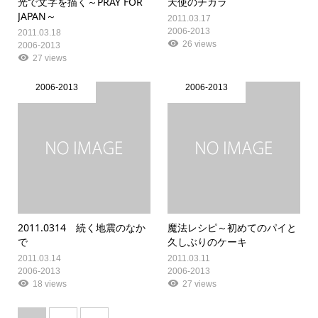
光で文字を描く～PRAY FOR
天使のチカラ
JAPAN～
2011.03.17
2006-2013
2011.03.18
26 views
2006-2013
27 views
2006-2013
2006-2013
2011.0314 続く地震のなか
魔法レシピ～初めてのパイと
で
久しぶりのケーキ
2011.03.14
2011.03.11
2006-2013
2006-2013
18 views
27 views