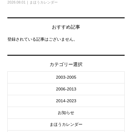
2026.08.01
まほうカレンダー
202
おすすめ記事
登録されている記事はございません。
カテゴリー選択
2003-2005
2006-2013
2014-2023
お知らせ
まほうカレンダー