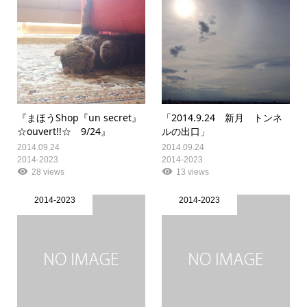
『まほうShop『un secret』
「2014.9.24 新月 トンネ
☆ouvert!!☆ 9/24』
ルの出口」
2014.09.24
2014.09.24
2014-2023
2014-2023
28 views
13 views
2014-2023
2014-2023