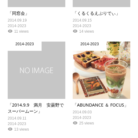
「同窓会」
「くるくるえぶりでぃ」
2014.09.19
2014.09.15
2014-2023
2014-2023
11 views
14 views
2014-2023
2014-2023
「2014.9.9 満月 安曇野で
「ABUNDANCE ＆ FOCUS」
スーパームーン」
2014.09.03
2014-2023
2014.09.11
25 views
2014-2023
13 views