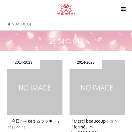
2014年 9月
2014年 9月
2014-2023
2014-2023
「今日から始まるラッキー」
『Merci beaucoup！☆〜
『fermé』〜
2014.09.27