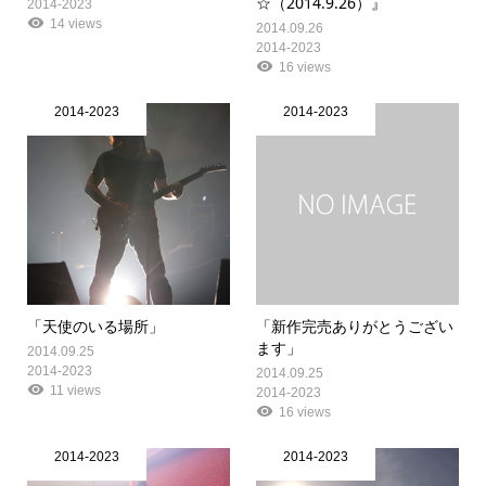
☆（2014.9.26）』
2014-2023
14 views
2014.09.26
2014-2023
16 views
2014-2023
2014-2023
「天使のいる場所」
「新作完売ありがとうござい
ます」
2014.09.25
2014-2023
2014.09.25
11 views
2014-2023
16 views
2014-2023
2014-2023