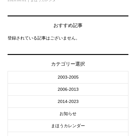
おすすめ記事
登録されている記事はございません。
カテゴリー選択
2003-2005
2006-2013
2014-2023
お知らせ
まほうカレンダー