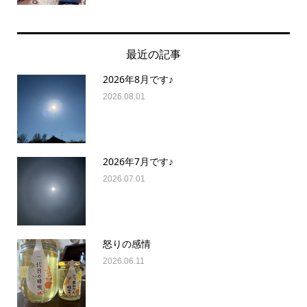
最近の記事
2026年8月です♪
2026.08.01
2026年7月です♪
2026.07.01
怒りの感情
2026.06.11