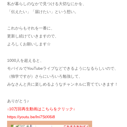
私が暮らしのなかで見つける大切なにかを、
「伝えたい」「届けたい」という想い。
これからもそれを一番に、
更新し続けていきますので、
よろしくお願いします☆
1000人を超えると、
モバイルでYouTubeライブなどできるようになるらしいので、
（独学ですが）さらにいろいろ勉強して、
みなさんと共に楽しめるようなチャンネルに育てていきます！
ありがとう♪
↓10万回再生動画はこちらをクリック↓
https://youtu.be/lni7StXI6i8