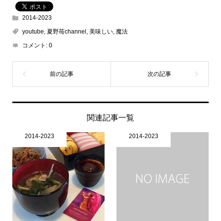
2014-2023
youtube
,
夏野苺channel
,
美味しい
,
魔法
コメント:
0
関連記事一覧
2014-2023
2014-2023