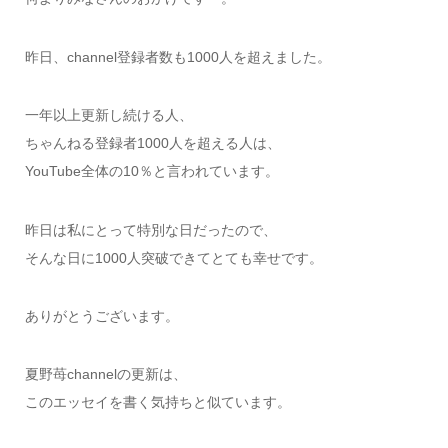
昨日、channel登録者数も1000人を超えました。
一年以上更新し続ける人、
ちゃんねる登録者1000人を超える人は、
YouTube全体の10％と言われています。
昨日は私にとって特別な日だったので、
そんな日に1000人突破できてとても幸せです。
ありがとうございます。
夏野苺channelの更新は、
このエッセイを書く気持ちと似ています。