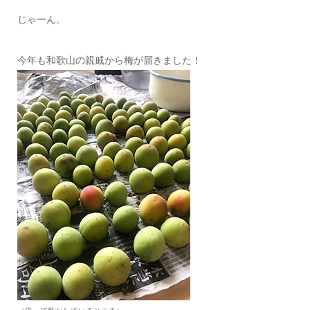
じゃーん。
今年も和歌山の親戚から梅が届きました！