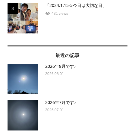
「2024.1.15☆今日は大切な日」
3
431 views
最近の記事
2026年8月です♪
2026.08.01
2026年7月です♪
2026.07.01