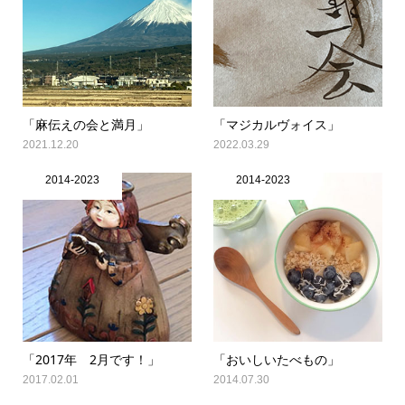
「麻伝えの会と満月」
「マジカルヴォイス」
2021.12.20
2022.03.29
2014-2023
2014-2023
「2017年 2月です！」
「おいしいたべもの」
2017.02.01
2014.07.30