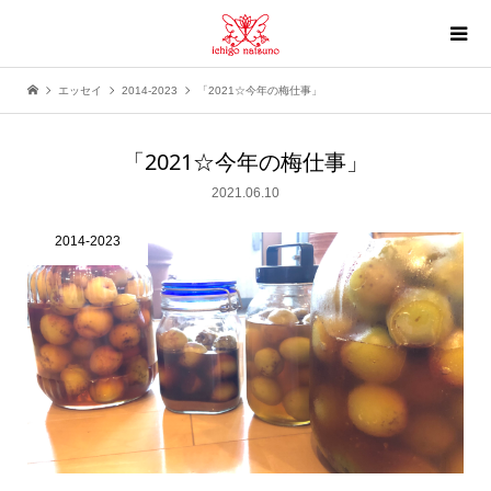
エッセイ
2014-2023
「2021☆今年の梅仕事」
「2021☆今年の梅仕事」
2021.06.10
2014-2023