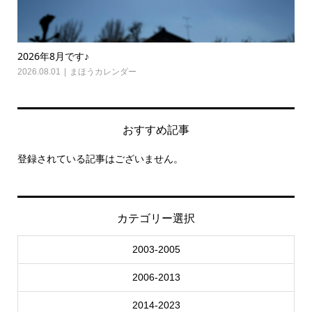
2026年8月です♪
2026年
2026.08.01
まほうカレンダー
2026.07.
おすすめ記事
登録されている記事はございません。
カテゴリー選択
2003-2005
2006-2013
2014-2023