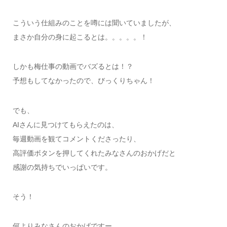
こういう仕組みのことを噂には聞いていましたが、
まさか自分の身に起こるとは。。。。。！
しかも梅仕事の動画でバズるとは！？
予想もしてなかったので、びっくりちゃん！
でも、
AIさんに見つけてもらえたのは、
毎週動画を観てコメントくださったり、
高評価ボタンを押してくれたみなさんのおかげだと
感謝の気持ちでいっぱいです。
そう！
何よりみなさんのおかげですー。