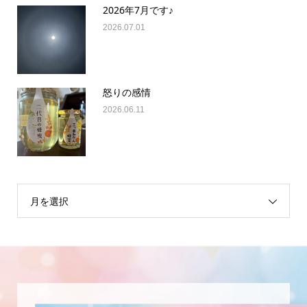
2026年7月です♪
2026.07.01
怒りの感情
2026.06.11
月を選択