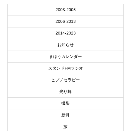
2003-2005
2006-2013
2014-2023
お知らせ
まほうカレンダー
スタンドFMラジオ
ヒプノセラピー
光り舞
撮影
新月
旅