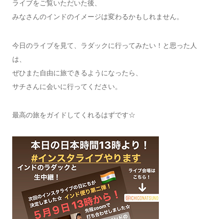
ライブをご覧いただいた後、
みなさんのインドのイメージは変わるかもしれません。
今日のライブを見て、ラダックに行ってみたい！と思った人
は、
ぜひまた自由に旅できるようになったら、
サチさんに会いに行ってください。
最高の旅をガイドしてくれるはずです☆