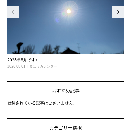


2026年8月です♪
20
2026.08.01
まほうカレンダー
202
おすすめ記事
登録されている記事はございません。
カテゴリー選択