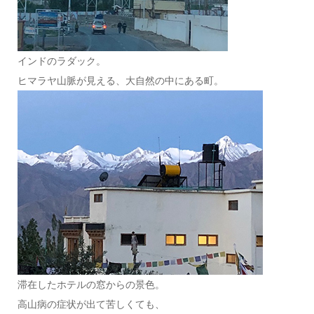
インドのラダック。
ヒマラヤ山脈が見える、大自然の中にある町。
滞在したホテルの窓からの景色。
高山病の症状が出て苦しくても、