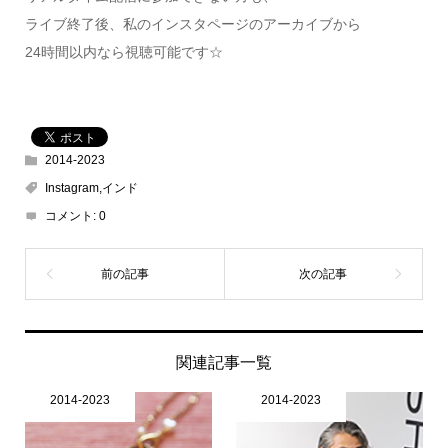
ライブ終了後、私のインスタページのアーカイブから
24時間以内なら視聴可能です☆
2014-2023
Instagram,インド
コメント:
0
関連記事一覧
2014-2023
2014-2023