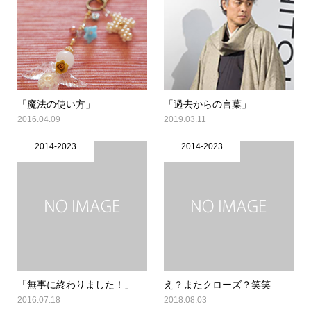
「魔法の使い方」
「過去からの言葉」
2016.04.09
2019.03.11
2014-2023
2014-2023
「無事に終わりました！」
え？またクローズ？笑笑
2016.07.18
2018.08.03