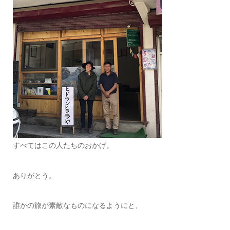
すべてはこの人たちのおかげ。
ありがとう。
誰かの旅が素敵なものになるようにと、