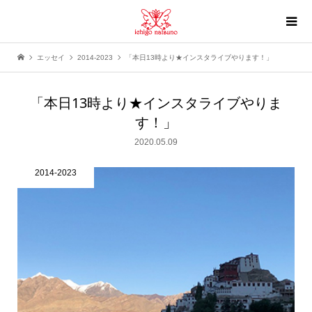
エッセイ
2014-2023
「本日13時より★インスタライブやります！」
「本日13時より★インスタライブやりま
す！」
2020.05.09
2014-2023