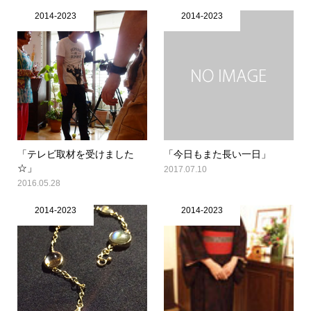
2014-2023
2014-2023
「テレビ取材を受けました
「今日もまた長い一日」
☆」
2017.07.10
2016.05.28
2014-2023
2014-2023