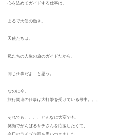
心を込めてガイドする仕事は、
まるで天使の働き。
天使たちは、
私たちの人生の旅のガイドだから。
同じ仕事だよ、と思う。
なのに今、
旅行関連の仕事は大打撃を受けている最中。。。
それでも、、、、どんなに大変でも、
笑顔でがんばるサチさんを応援したくて、
今日のライブ企画を思いつきました。