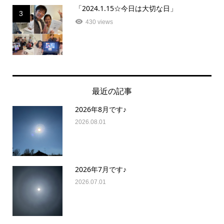
「2024.1.15☆今日は大切な日」
3
430 views
最近の記事
2026年8月です♪
2026.08.01
2026年7月です♪
2026.07.01