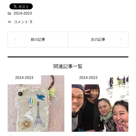
2014-2023
コメント:
0
関連記事一覧
2014-2023
2014-2023