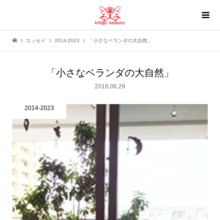
エッセイ
2014-2023
「小さなベランダの大自然」
「小さなベランダの大自然」
2016.06.29
2014-2023