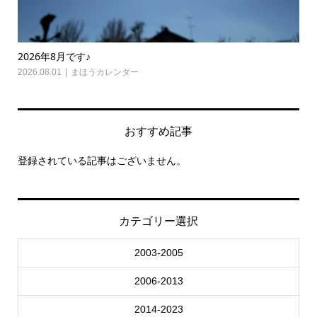
2026年8月です♪
20
2026.08.01
まほうカレンダー
202
おすすめ記事
登録されている記事はございません。
カテゴリー選択
2003-2005
2006-2013
2014-2023