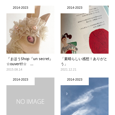
2014-2023
2014-2023
『まほうShop『un secret』
「素晴らしい感想！ありがと
☆ouvert!!☆ ...
う」
2015.08.14
2021.12.21
2014-2023
2014-2023