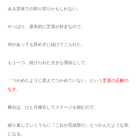
ある意味での割り切りかもしれない。
やっぱり、基本的に芝居が好きなので、
何があっても辞めずに続けてこられた。
もう一つ、続けられた大きな理由として、
「つかめたように思えてつかめていない」という
芝居の正解の
なさ。
舞台は、ひと月稽古してステージを踏むので、
繰り返していくうちに『これが完成形だ』とつかんだような気
になる。