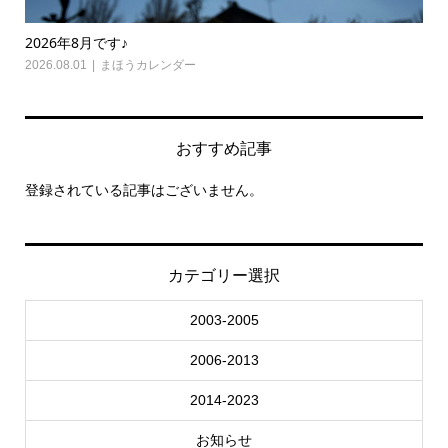
2026年8月です♪
20
2026.08.01
まほうカレンダー
202
おすすめ記事
登録されている記事はございません。
カテゴリー選択
2003-2005
2006-2013
2014-2023
お知らせ