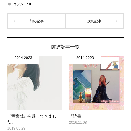
コメント:
0
関連記事一覧
2014-2023
2014-2023
「竜宮城から帰ってきまし
「読書」
た」
2016.11.08
2019.03.29