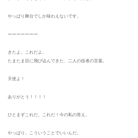
やっぱり舞台でしか味わえないです。
ーーーーーーー
きたよ。これだよ。
たまたま目に飛び込んできた、二人の役者の言葉。
天使よ！
ありがとう！！！！
ひとまずこれだ。これだ！今の私の答え。
やっぱり。こういうことでいいんだ。