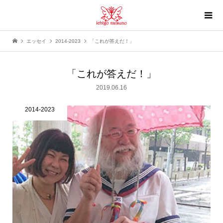
エッセイ
2014-2023
「これが答えだ！」
「これが答えだ！」
2019.06.16
2014-2023