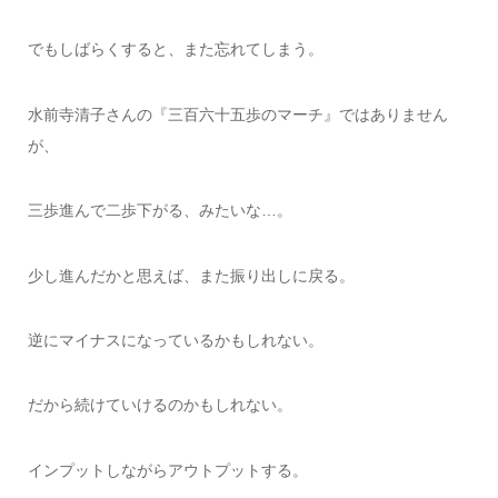
でもしばらくすると、また忘れてしまう。
水前寺清子さんの『三百六十五歩のマーチ』ではありません
が、
三歩進んで二歩下がる、みたいな…。
少し進んだかと思えば、また振り出しに戻る。
逆にマイナスになっているかもしれない。
だから続けていけるのかもしれない。
インプットしながらアウトプットする。