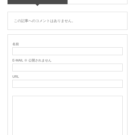
この記事へのコメントはありません。
名前
E-MAIL ※ 公開されません
URL