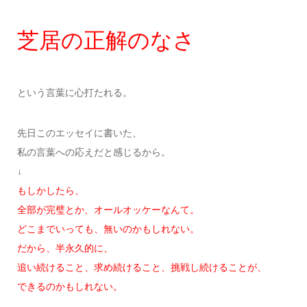
芝居の正解のなさ
という言葉に心打たれる。
先日このエッセイに書いた、
私の言葉への応えだと感じるから。
↓
もしかしたら、
全部が完璧とか、オールオッケーなんて。
どこまでいっても、無いのかもしれない。
だから、半永久的に、
追い続けること、求め続けること、挑戦し続けることが、
できるのかもしれない。