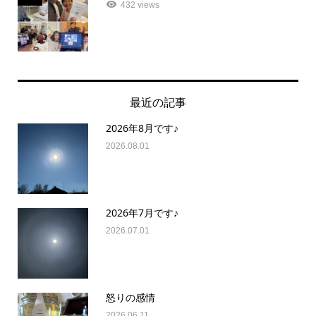
432 views
最近の記事
2026年8月です♪
2026.08.01
2026年7月です♪
2026.07.01
怒りの感情
2026.06.11