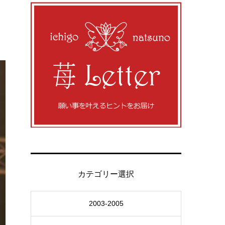
カテゴリー選択
2003-2005