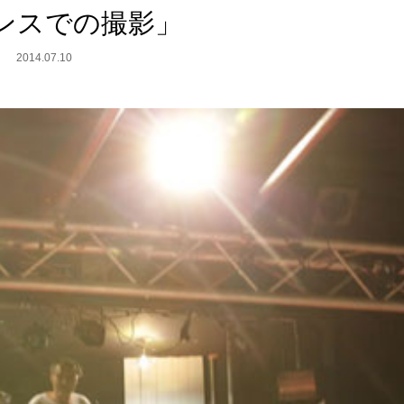
ンスでの撮影」
2014.07.10