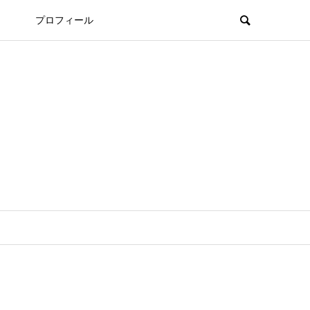
プロフィール