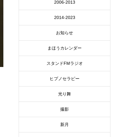
2006-2013
2014-2023
お知らせ
まほうカレンダー
スタンドFMラジオ
ヒプノセラピー
光り舞
撮影
新月