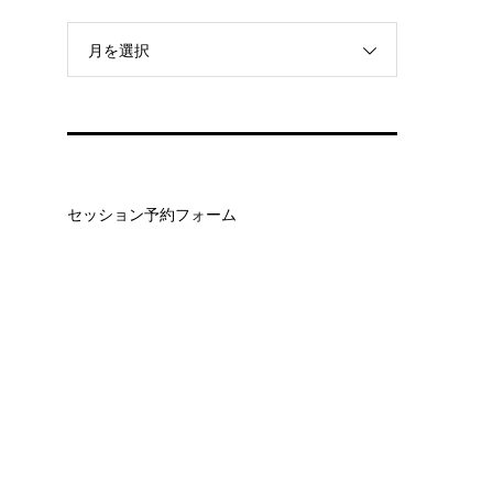
月を選択
セッション予約フォーム