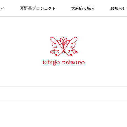
セイ
夏野苺プロジェクト
大麻飾り職人
お知らせ