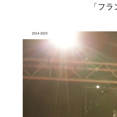
「フラ
2014-2023