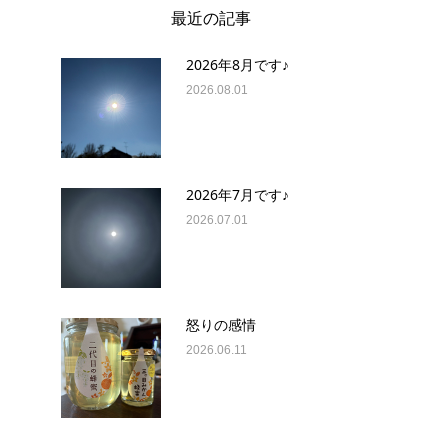
最近の記事
2026年8月です♪
2026.08.01
2026年7月です♪
2026.07.01
怒りの感情
2026.06.11