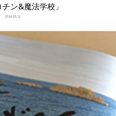
ロチン&魔法学校」
2018.05.11