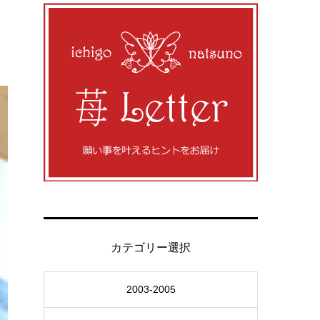
カテゴリー選択
2003-2005