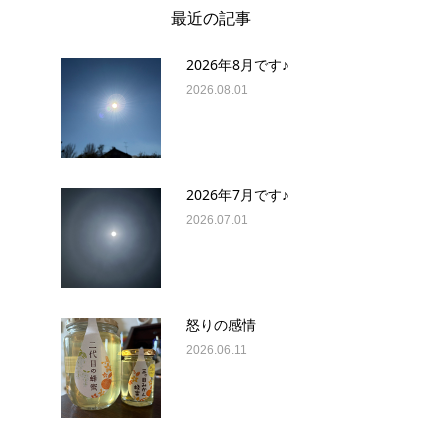
最近の記事
2026年8月です♪
2026.08.01
2026年7月です♪
2026.07.01
怒りの感情
2026.06.11