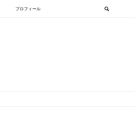
プロフィール