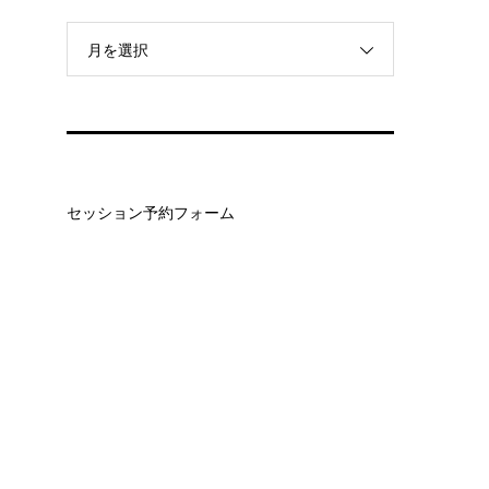
月を選択
セッション予約フォーム