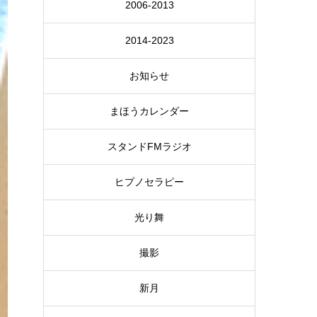
2006-2013
2014-2023
お知らせ
まほうカレンダー
スタンドFMラジオ
ヒプノセラピー
光り舞
撮影
新月