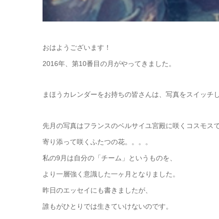
おはようございます！
2016年、第10番目の月がやってきました。
まほうカレンダーをお持ちの皆さんは、写真をスイッチ
先月の写真はフランスのベルサイユ宮殿に咲くコスモス
寄り添って咲くふたつの花。。。。
私の9月は自分の「チーム」というものを、
より一層強く意識した一ヶ月となりました。
昨日のエッセイにも書きましたが、
誰もがひとりでは生きていけないのです。