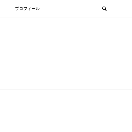
プロフィール