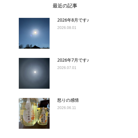
最近の記事
2026年8月です♪
2026.08.01
2026年7月です♪
2026.07.01
怒りの感情
2026.06.11