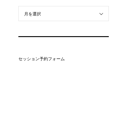
月を選択
セッション予約フォーム