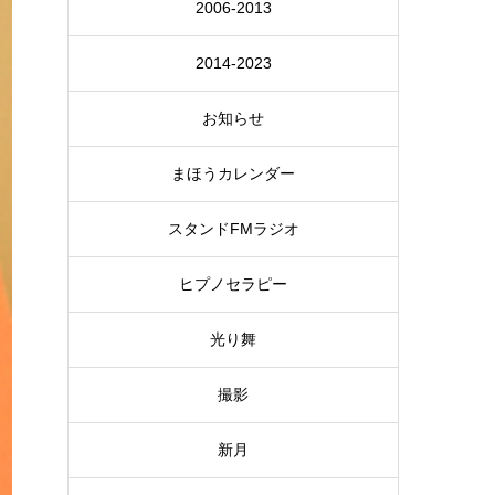
2006-2013
2014-2023
お知らせ
まほうカレンダー
スタンドFMラジオ
ヒプノセラピー
光り舞
撮影
新月