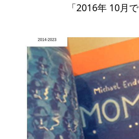
「2016年 10
2014-2023