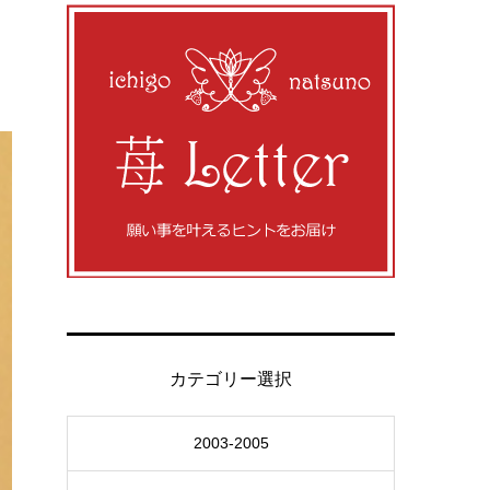
カテゴリー選択
2003-2005