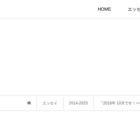
HOME
エッ
エッセイ
2014-2023
「2016年 10月です