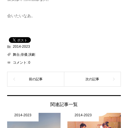
会いたいなあ。
2014-2023
舞台,俳優,演劇
コメント:
0
関連記事一覧
2014-2023
2014-2023