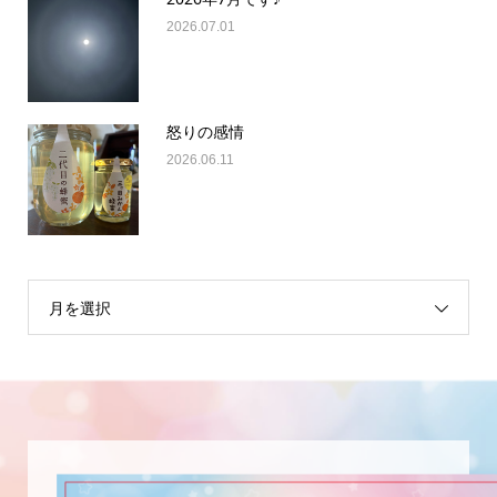
2026.07.01
怒りの感情
2026.06.11
月を選択