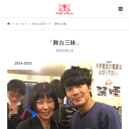
エッセイ
2014-2023
「舞台三昧」
「舞台三昧」
2018.09.15
2014-2023