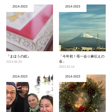
2014-2023
2014-2023
『まほうの絵』
「今年初！苺一会☆麻伝えの
会」
2014.06.29
2022.02.14
2014-2023
2014-2023