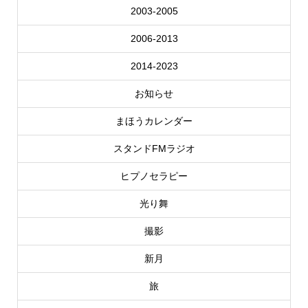
2003-2005
2006-2013
2014-2023
お知らせ
まほうカレンダー
スタンドFMラジオ
ヒプノセラピー
光り舞
撮影
新月
旅