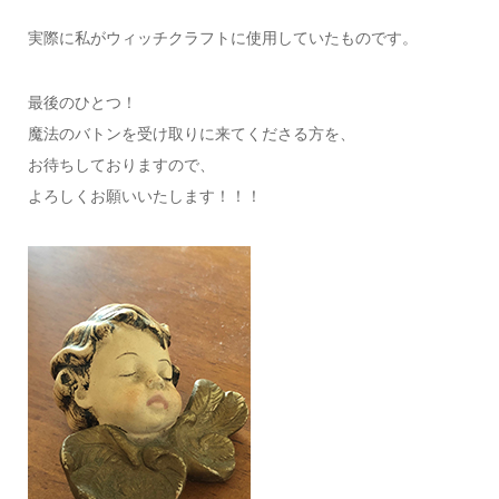
実際に私がウィッチクラフトに使用していたものです。
最後のひとつ！
魔法のバトンを受け取りに来てくださる方を、
お待ちしておりますので、
よろしくお願いいたします！！！