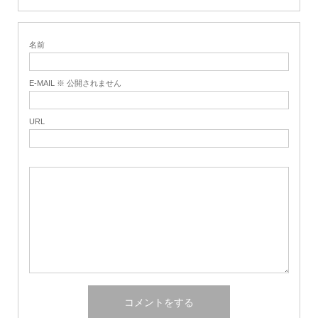
名前
E-MAIL ※ 公開されません
URL