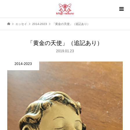
エッセイ
2014-2023
「黄金の天使」（追記あり）
「黄金の天使」（追記あり）
2019.01.23
2014-2023