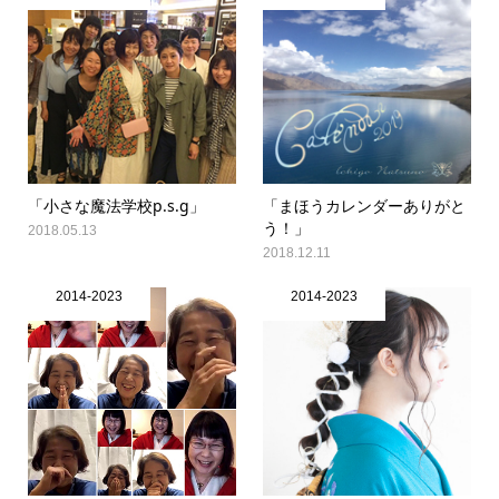
「小さな魔法学校p.s.g」
「まほうカレンダーありがと
う！」
2018.05.13
2018.12.11
2014-2023
2014-2023