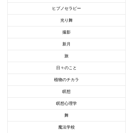
ヒプノセラピー
光り舞
撮影
新月
旅
日々のこと
植物のチカラ
瞑想
瞑想心理学
舞
魔法学校