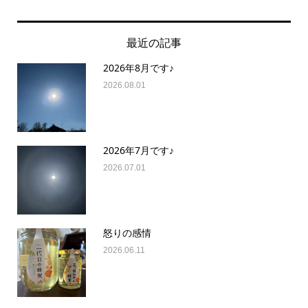
最近の記事
2026年8月です♪
2026.08.01
2026年7月です♪
2026.07.01
怒りの感情
2026.06.11