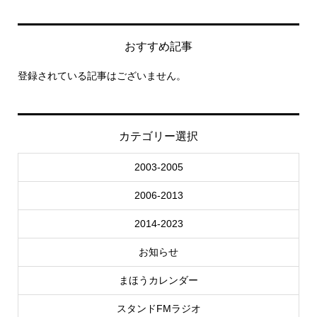
おすすめ記事
登録されている記事はございません。
カテゴリー選択
2003-2005
2006-2013
2014-2023
お知らせ
まほうカレンダー
スタンドFMラジオ