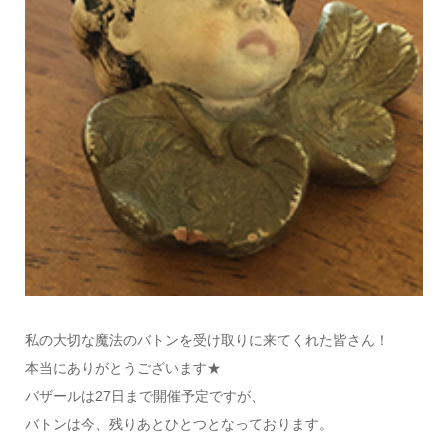
私の大切な魔法のバトンを受け取りに来てくれた皆さん！
本当にありがとうございます★
バザールは27日まで開催予定ですが、
バトンは今、残りあとひとつとなっております。