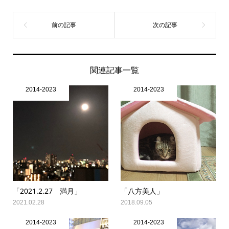
関連記事一覧
2014-2023
2014-2023
「2021.2.27 満月」
「八方美人」
2021.02.28
2018.09.05
2014-2023
2014-2023