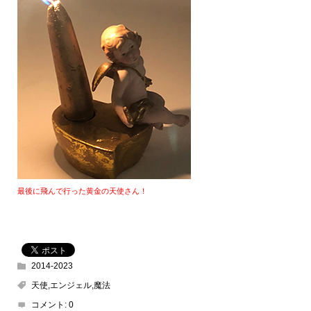
最後に飛んで行った黄金の天使さん！
2014-2023
天使,エンジェル,魔法
コメント:
0