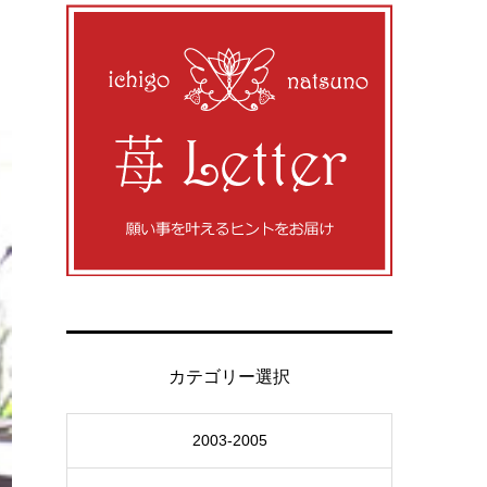
カテゴリー選択
2003-2005