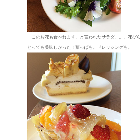
「このお花も食べれます」と言われたサラダ。。。花び
とっても美味しかった！葉っぱも。ドレッシングも。