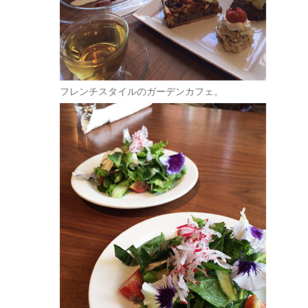
フレンチスタイルのガーデンカフェ。