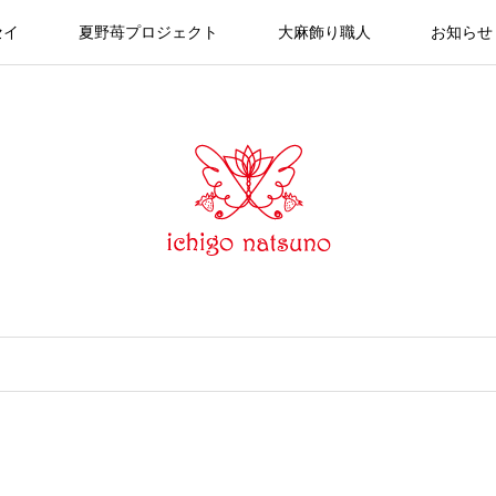
セイ
夏野苺プロジェクト
大麻飾り職人
お知らせ