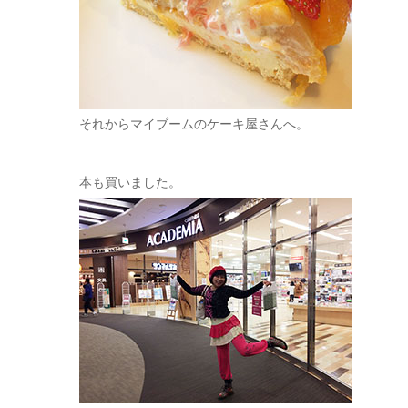
それからマイブームのケーキ屋さんへ。
本も買いました。