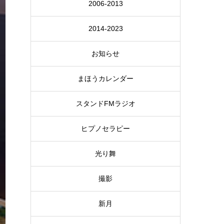
2006-2013
2014-2023
お知らせ
まほうカレンダー
スタンドFMラジオ
ヒプノセラピー
光り舞
撮影
新月