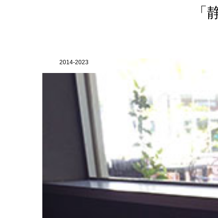
「
2014-2023