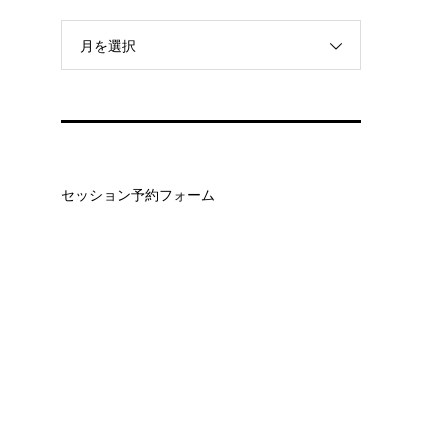
月を選択
セッション予約フォーム