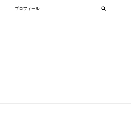
プロフィール