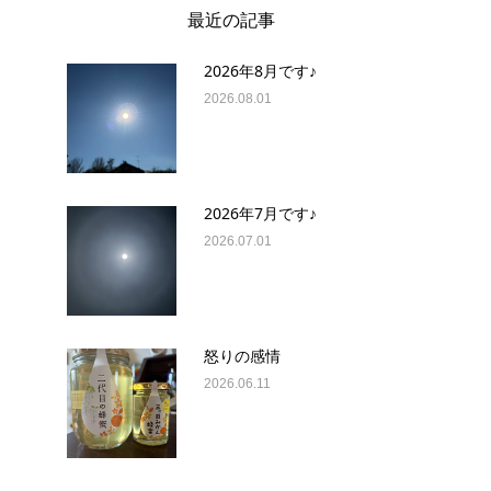
最近の記事
2026年8月です♪
2026.08.01
2026年7月です♪
2026.07.01
怒りの感情
2026.06.11