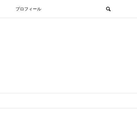
プロフィール