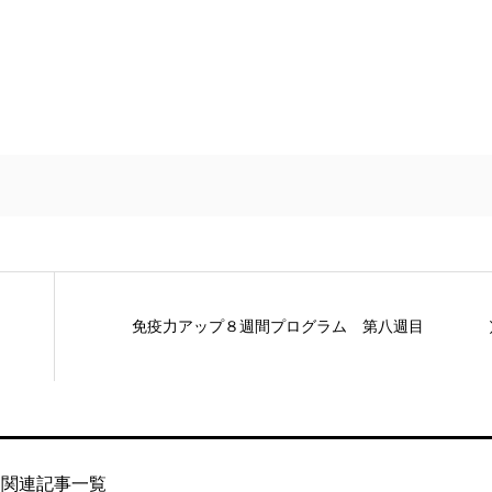
免疫力アップ８週間プログラム 第八週目
関連記事一覧