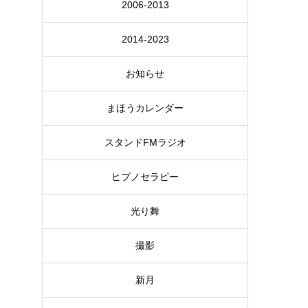
2006-2013
2014-2023
お知らせ
まほうカレンダー
スタンドFMラジオ
ヒプノセラピー
光り舞
撮影
新月