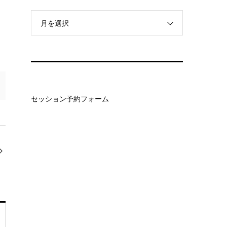
月を選択
セッション予約フォーム