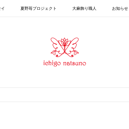
セイ
夏野苺プロジェクト
大麻飾り職人
お知らせ