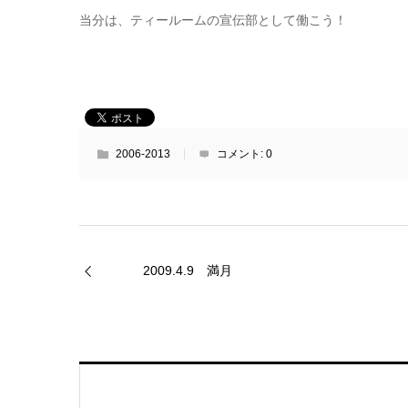
当分は、ティールームの宣伝部として働こう！
2006-2013
コメント:
0
2009.4.9 満月