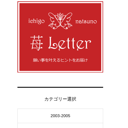
カテゴリー選択
2003-2005