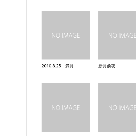
2010.8.25 満月
新月前夜