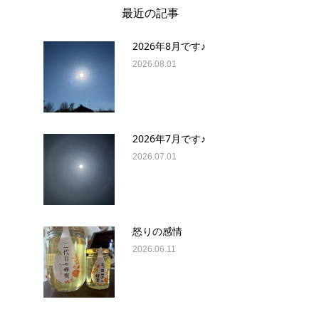
最近の記事
2026年8月です♪
2026.08.01
2026年7月です♪
2026.07.01
怒りの感情
2026.06.11