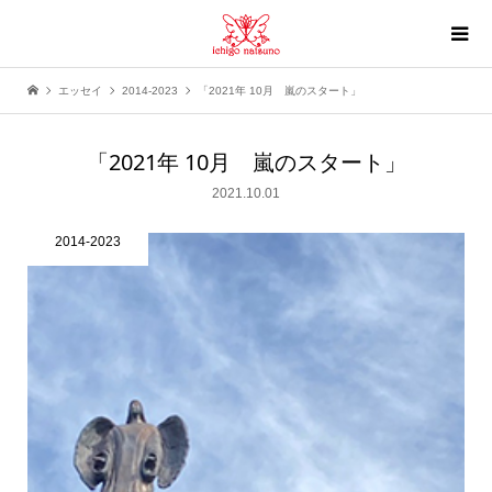
エッセイ
2014-2023
「2021年 10月 嵐のスタート」
「2021年 10月 嵐のスタート」
2021.10.01
2014-2023