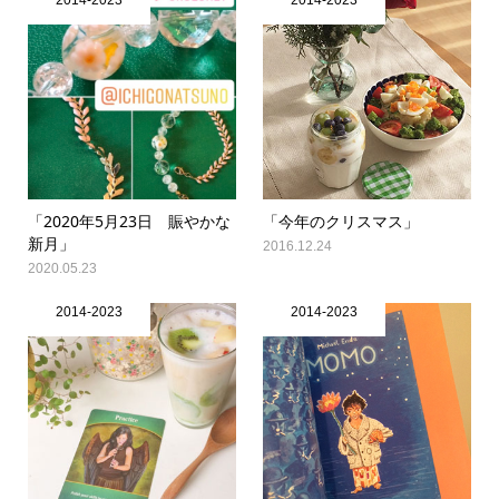
「2020年5月23日 賑やかな
「今年のクリスマス」
新月」
2016.12.24
2020.05.23
2014-2023
2014-2023