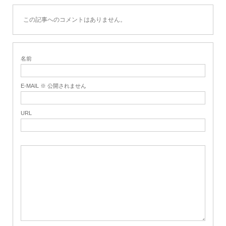
この記事へのコメントはありません。
名前
E-MAIL ※ 公開されません
URL