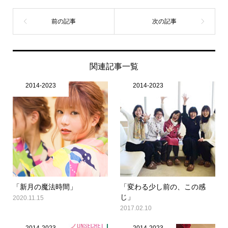
関連記事一覧
2014-2023
2014-2023
「新月の魔法時間」
「変わる少し前の、この感
じ」
2020.11.15
2017.02.10
2014-2023
2014-2023