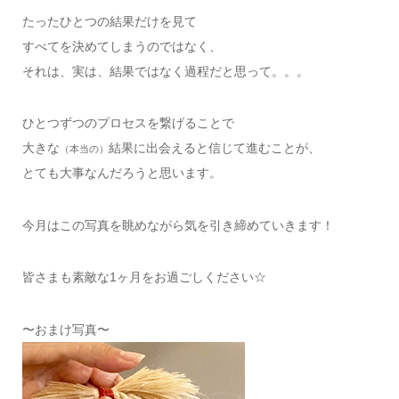
たったひとつの結果だけを見て
すべてを決めてしまうのではなく、
それは、実は、結果ではなく過程だと思って。。。
ひとつずつのプロセスを繋げることで
大きな
結果に出会えると信じて進むことが、
（本当の）
とても大事なんだろうと思います。
今月はこの写真を眺めながら気を引き締めていきます！
皆さまも素敵な1ヶ月をお過ごしください☆
〜おまけ写真〜