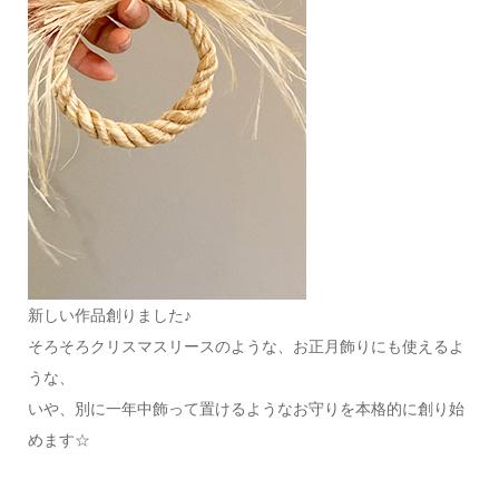
新しい作品創りました♪
そろそろクリスマスリースのような、お正月飾りにも使えるよ
うな、
いや、別に一年中飾って置けるようなお守りを本格的に創り始
めます☆