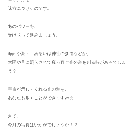
味方につけるのです。
あのパワーを、
受け取って進みましょう。
海面や湖面、あるいは神社の参道などが、
太陽や月に照らされて真っ直ぐ光の道を創る時があるでしょ
う？
宇宙が示してくれる光の道を、
あなたも歩くことができますyo☆
さて、
今月の写真はいかがでしょうか！？