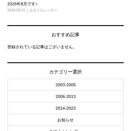
2026年8月です♪
20
2026.08.01
まほうカレンダー
202
おすすめ記事
登録されている記事はございません。
カテゴリー選択
2003-2005
2006-2013
2014-2023
お知らせ