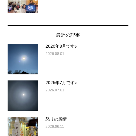
最近の記事
2026年8月です♪
2026.08.01
2026年7月です♪
2026.07.01
怒りの感情
2026.06.11