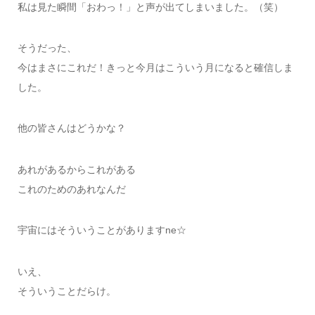
私は見た瞬間「おわっ！」と声が出てしまいました。（笑）
そうだった、
今はまさにこれだ！きっと今月はこういう月になると確信しま
した。
他の皆さんはどうかな？
あれがあるからこれがある
これのためのあれなんだ
宇宙にはそういうことがありますne☆
いえ、
そういうことだらけ。