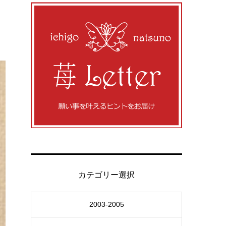
カテゴリー選択
2003-2005