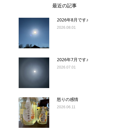
最近の記事
2026年8月です♪
2026.08.01
2026年7月です♪
2026.07.01
怒りの感情
2026.06.11