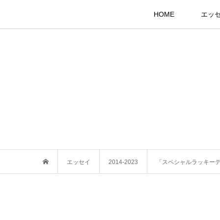
HOME
エッ
エッセイ
2014-2023
「スペシャルラッキー