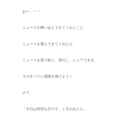
おー。＾＾
ニュースが舞い込んできてくれたこと、
ニュースを運んできてくれた人、
ニュースを受け取り、実行し、シェアできる、
そのすべてに感謝を捧げよう！
さて。
「今日は特別な日です」と言われたら、