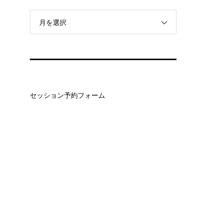
月を選択
セッション予約フォーム