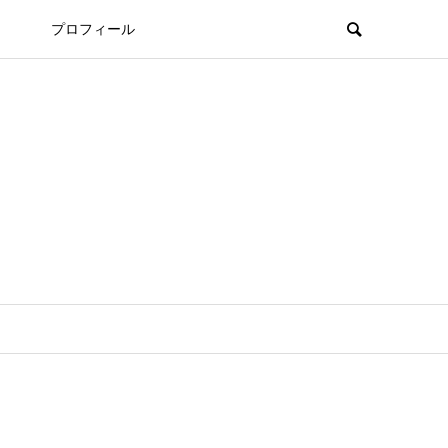
プロフィール