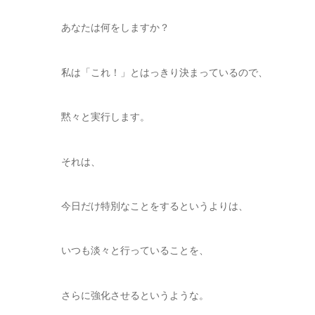
あなたは何をしますか？
私は「これ！」とはっきり決まっているので、
黙々と実行します。
それは、
今日だけ特別なことをするというよりは、
いつも淡々と行っていることを、
さらに強化させるというような。