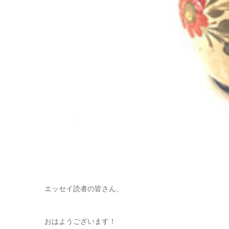
エッセイ読者の皆さん、
おはようございます！