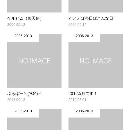
ケルビム（智天使）
たとえば今日はこんな日
2006.05.12
2006.09.14
2006-2013
2006-2013
ぶらぼー＼(^O^)／
2012.5月です！
2013.09.13
2012.05.01
2006-2013
2006-2013