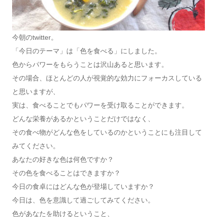
今朝のtwitter。
「今日のテーマ」は「色を食べる」にしました。
色からパワーをもらうことは沢山あると思います。
その場合、ほとんどの人が視覚的な効力にフォーカスしている
と思いますが、
実は、食べることでもパワーを受け取ることができます。
どんな栄養があるかということだけではなく、
その食べ物がどんな色をしているのかということにも注目して
みてください。
あなたの好きな色は何色ですか？
その色を食べることはできますか？
今日の食卓にはどんな色が登場していますか？
今日は、色を意識して過ごしてみてください。
色があなたを助けるということ、