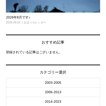
2026年8月です♪
20
2026.08.01
まほうカレンダー
202
おすすめ記事
登録されている記事はございません。
カテゴリー選択
2003-2005
2006-2013
2014-2023