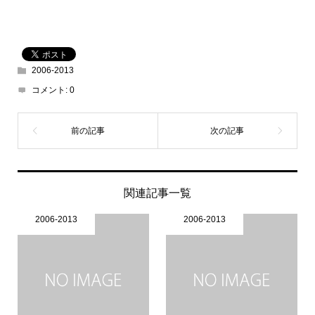
2006-2013
コメント:
0
関連記事一覧
2006-2013
2006-2013