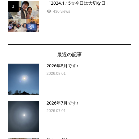
「2024.1.15☆今日は大切な日」
3
430 views
最近の記事
2026年8月です♪
2026.08.01
2026年7月です♪
2026.07.01