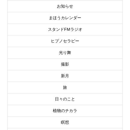
お知らせ
まほうカレンダー
スタンドFMラジオ
ヒプノセラピー
光り舞
撮影
新月
旅
日々のこと
植物のチカラ
瞑想