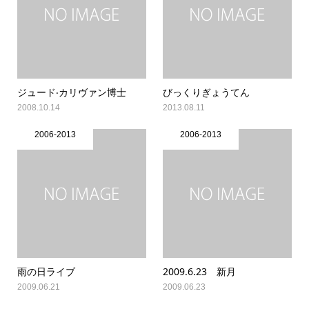
ジュード‧カリヴァン博士
びっくりぎょうてん
2008.10.14
2013.08.11
2006-2013
2006-2013
雨の日ライブ
2009.6.23 新月
2009.06.21
2009.06.23