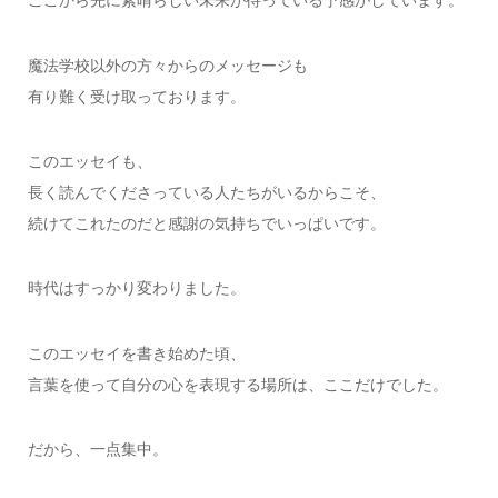
ここから先に素晴らしい未来が待っている予感がしています。
魔法学校以外の方々からのメッセージも
有り難く受け取っております。
このエッセイも、
長く読んでくださっている人たちがいるからこそ、
続けてこれたのだと感謝の気持ちでいっぱいです。
時代はすっかり変わりました。
このエッセイを書き始めた頃、
言葉を使って自分の心を表現する場所は、ここだけでした。
だから、一点集中。