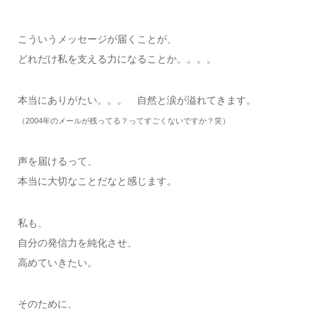
こういうメッセージが届くことが、
どれだけ私を支える力になることか。。。。
本当にありがたい。。。 自然と涙が溢れてきます。
（2004年のメールが残ってる？ってすごくないですか？笑）
声を届けるって、
本当に大切なことだなと感じます。
私も、
自分の発信力を純化させ、
高めていきたい。
そのために、