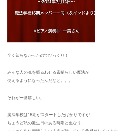
全く知らなかったのでびっくり！
みんな人の魂を振るわせる素晴らしい魔法が
使えるようになったんだなと。。。
それが一番嬉しい。
魔法学校は15期がスタートしたばかりですが、
ちょうど私の誕生日のある時期と重なり、