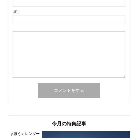
URL
今月の特集記事
まほうカレンダー