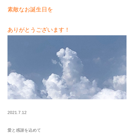
素敵なお誕生日を
ありがとうございます！
2021.7.12
愛と感謝を込めて