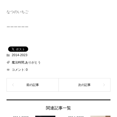
なつのいちご
ーーーーーー
2014-2023
魔法時間,ありがとう
コメント:
0
関連記事一覧