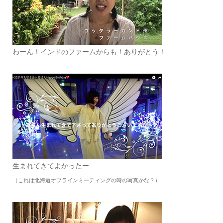
わーん！インドのファームからも！ありがとう！
生まれてきてよかったー
（これは北海道オフラインミーティングの時の写真かな？）