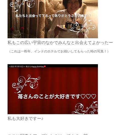
私もこの広い宇宙のなかでみんなと出会えてよかったー
（これは一昨年、インドのホテルでお祝いしてもらった時の写真！）
私も大好きですー♪