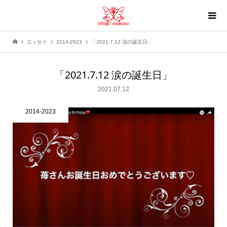
エッセイ
2014-2023
「2021.7.12 涙の誕生日」
「2021.7.12 涙の誕生日」
2021.07.12
2014-2023