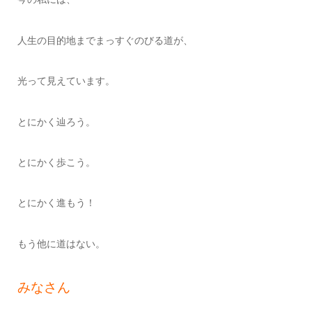
人生の目的地までまっすぐのびる道が、
光って見えています。
とにかく辿ろう。
とにかく歩こう。
とにかく進もう！
もう他に道はない。
みなさん