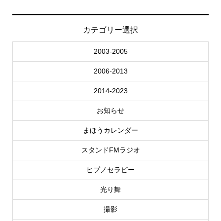
カテゴリー選択
2003-2005
2006-2013
2014-2023
お知らせ
まほうカレンダー
スタンドFMラジオ
ヒプノセラピー
光り舞
撮影