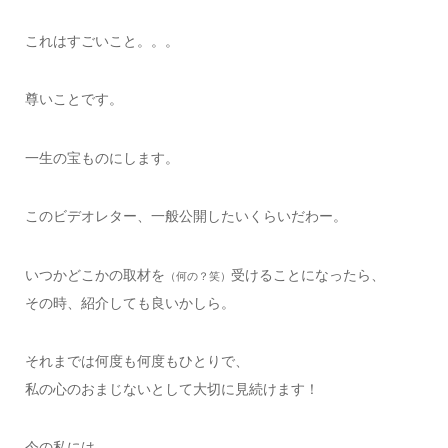
これはすごいこと。。。
尊いことです。
一生の宝ものにします。
このビデオレター、一般公開したいくらいだわー。
いつかどこかの取材を
受けることになったら、
（何の？笑）
その時、紹介しても良いかしら。
それまでは何度も何度もひとりで、
私の心のおまじないとして大切に見続けます！
今の私には、