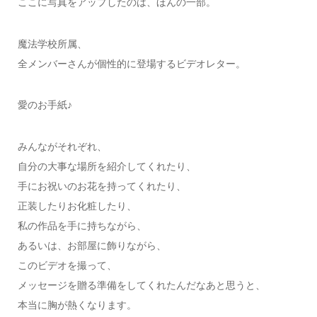
ここに写真をアップしたのは、ほんの一部。
魔法学校所属、
全メンバーさんが個性的に登場するビデオレター。
愛のお手紙♪
みんながそれぞれ、
自分の大事な場所を紹介してくれたり、
手にお祝いのお花を持ってくれたり、
正装したりお化粧したり、
私の作品を手に持ちながら、
あるいは、お部屋に飾りながら、
このビデオを撮って、
メッセージを贈る準備をしてくれたんだなあと思うと、
本当に胸が熱くなります。