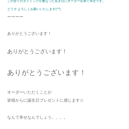
この全てのタイミングが重なった良き日にオーダー出来て幸せです。
どうぞ よろしくお願いいたします(^^)
ーーーー
ありがとうございます！
ありがとうございます！
ありがとうございます！
オーダーいただくことが
皆様からに誕生日プレゼントに感じます☆
なんて幸せなんでしょう。。。。