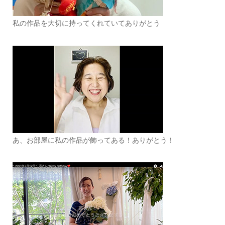
私の作品を大切に持ってくれていてありがとう
あ、お部屋に私の作品が飾ってある！ありがとう！