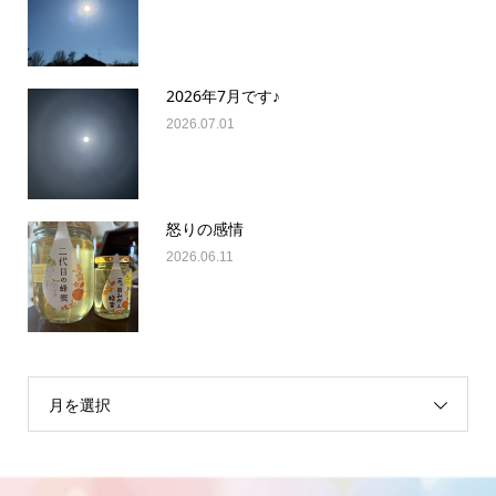
2026年7月です♪
2026.07.01
怒りの感情
2026.06.11
月を選択