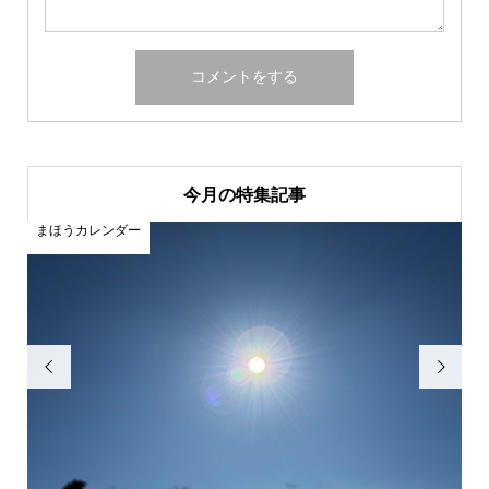
今月の特集記事
まほうカレンダー

