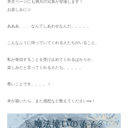
本文ページにも満月の写真が登場します！
お楽しみに☆
あああ、、、なんてしあわせなんだ。。。。。
こんなふうに待っていてくれる人たちがいること。
私が発信することを受け止めてくれるばかりか、
楽しみだと言ってくれる人たち。。。。。
尊いことです。。。。！
本が届いたら、また感想など教えてくださいne！