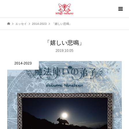
エッセイ
2014-2023
「嬉しい悲鳴」
「嬉しい悲鳴」
2019.10.05
2014-2023