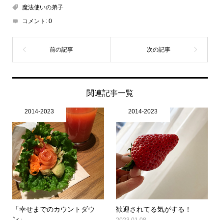
魔法使いの弟子
コメント:
0
関連記事一覧
2014-2023
2014-2023
「幸せまでのカウントダウ
歓迎されてる気がする！
ン」
2023.01.08