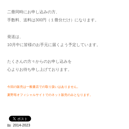
二冊同時にお申し込みの方、
手数料、送料は300円（１冊分だけ）になります。
発送は、
10月中に皆様のお手元に届くよう予定しています。
たくさんの方々からのお申し込みを
心よりお待ち申し上げております。
今回の販売は一般書店での取り扱いはありません。
夏野苺オフィシャルサイトでのネット販売のみとなります。
2014-2023