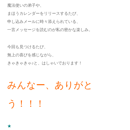
魔法使いの弟子や、
まほうカレンダーをリリースするたび、
申し込みメールに時々添えられている、
一言メッセージを読むのが私の密かな楽しみ。
今回も見つけるたび、
無上の喜びを感じながら、
きゃきゃきゃ♪と、はしゃいでおります！
みんなー、ありがと
う！！！
★