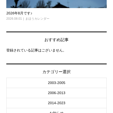
2026年7月です♪
うカレンダー
2026.07.01
まほうカレン
おすすめ記事
登録されている記事はございません。
カテゴリー選択
2003-2005
2006-2013
2014-2023