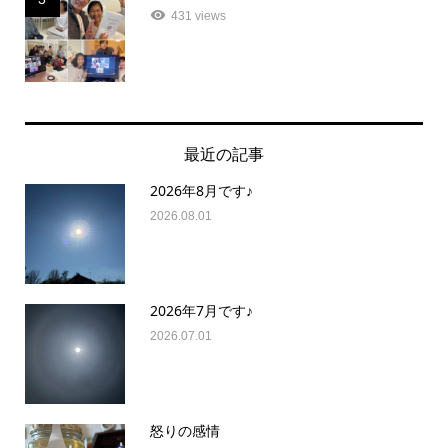
431 views
最近の記事
2026年8月です♪
2026.08.01
2026年7月です♪
2026.07.01
怒りの感情