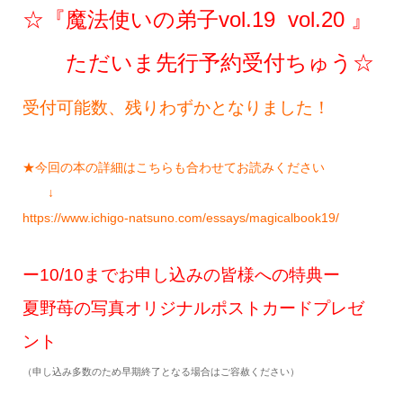
☆『魔法使いの弟子vol.19 vol.20 』
ただいま先行予約受付ちゅう☆
受付可能数、残りわずかとなりました！
★今回の本の詳細はこちらも合わせてお読みください
↓
https://www.ichigo-natsuno.com/essays/magicalbook19/
ー10/10までお申し込みの皆様への特典ー
夏野苺の写真オリジナルポストカードプレゼ
ント
（申し込み多数のため早期終了となる場合はご容赦ください）