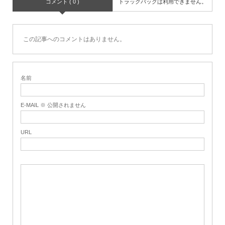
コメント ( 0 )
トラックバックは利用できません。
この記事へのコメントはありません。
名前
E-MAIL ※ 公開されません
URL