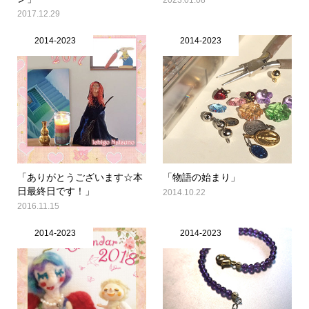
2017.12.29
2014-2023
2014-2023
「ありがとうございます☆本
「物語の始まり」
日最終日です！」
2014.10.22
2016.11.15
2014-2023
2014-2023