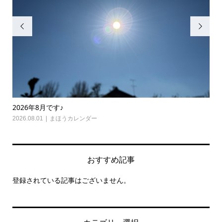


2026年8月です♪
20
2026.08.01
まほうカレンダー
202
おすすめ記事
登録されている記事はございません。