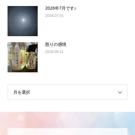
2026年7月です♪
2026.07.01
怒りの感情
2026.06.11
月を選択