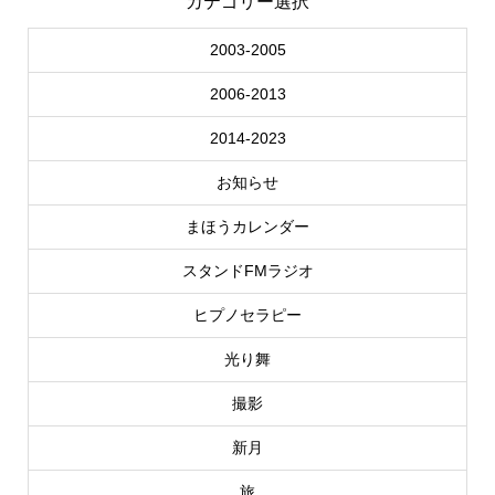
カテゴリー選択
2003-2005
2006-2013
2014-2023
お知らせ
まほうカレンダー
スタンドFMラジオ
ヒプノセラピー
光り舞
撮影
新月
旅