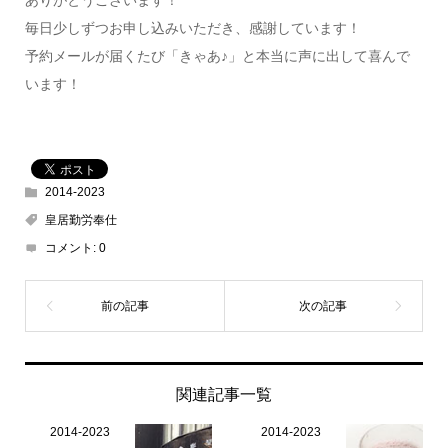
ありがとうございます！
毎日少しずつお申し込みいただき、感謝しています！
予約メールが届くたび「きゃあ♪」と本当に声に出して喜んで
います！
2014-2023
皇居勤労奉仕
コメント:
0
関連記事一覧
2014-2023
2014-2023