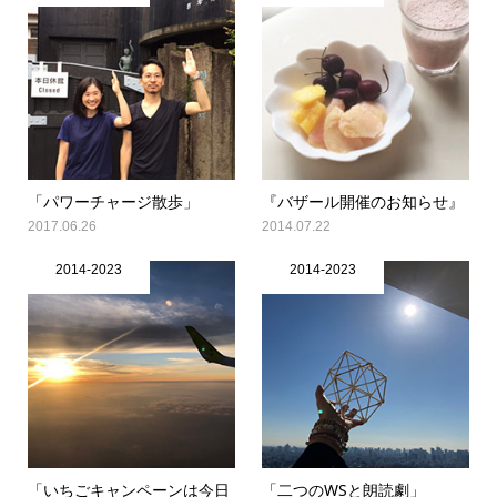
「パワーチャージ散歩」
『バザール開催のお知らせ』
2017.06.26
2014.07.22
2014-2023
2014-2023
「いちごキャンペーンは今日
「二つのWSと朗読劇」