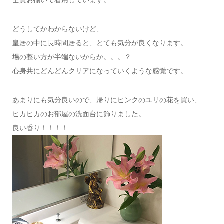
どうしてかわからないけど、
皇居の中に長時間居ると、とても気分が良くなります。
場の整い方が半端ないからか。。。？
心身共にどんどんクリアになっていくような感覚です。
あまりにも気分良いので、帰りにピンクのユリの花を買い、
ピカピカのお部屋の洗面台に飾りました。
良い香り！！！！