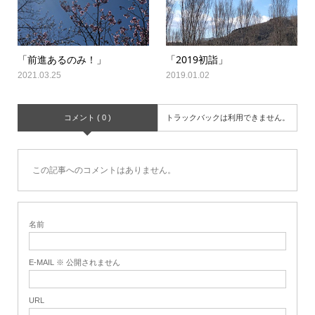
「前進あるのみ！」
「2019初詣」
2021.03.25
2019.01.02
コメント ( 0 )
トラックバックは利用できません。
この記事へのコメントはありません。
名前
E-MAIL ※ 公開されません
URL