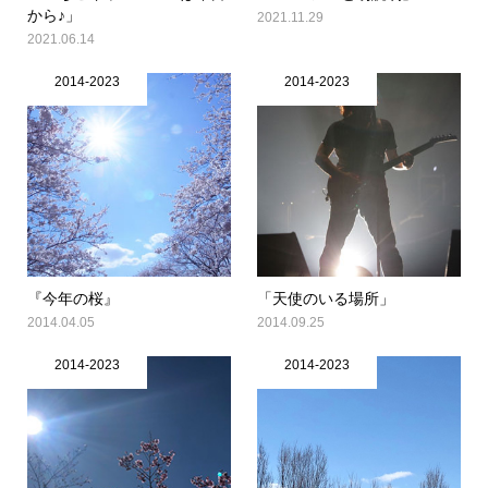
から♪」
2021.11.29
2021.06.14
2014-2023
2014-2023
『今年の桜』
「天使のいる場所」
2014.04.05
2014.09.25
2014-2023
2014-2023