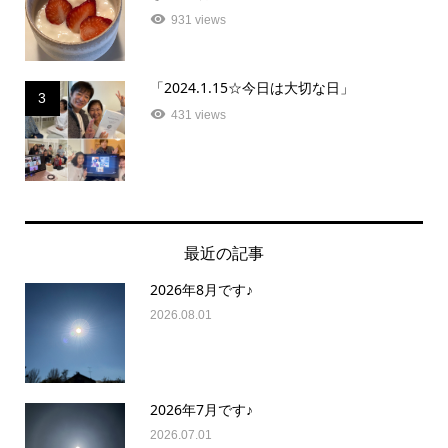
931 views
「2024.1.15☆今日は大切な日」
3
431 views
最近の記事
2026年8月です♪
2026.08.01
2026年7月です♪
2026.07.01