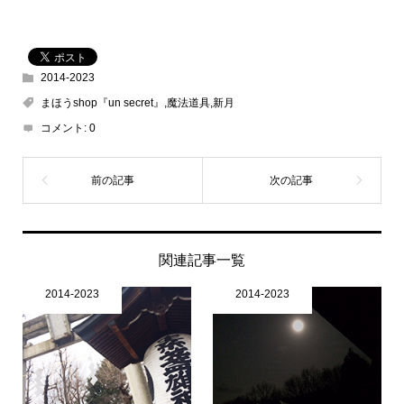
2014-2023
まほうshop『un secret』,魔法道具,新月
コメント:
0
関連記事一覧
2014-2023
2014-2023