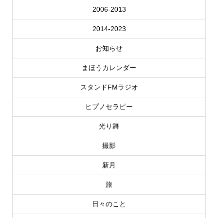
2006-2013
2014-2023
お知らせ
まほうカレンダー
スタンドFMラジオ
ヒプノセラピー
光り舞
撮影
新月
旅
日々のこと