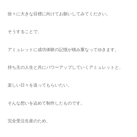
徐々に大きな目標に向けてお願いしてみてください。
そうすることで、
アミュレットに成功体験の記憶が積み重なってゆきます。
持ち主の人生と共にパワーアップしていくアミュレットと、
楽しい日々を送ってもらいたい、
そんな想いを込めて制作したものです。
完全受注生産のため、