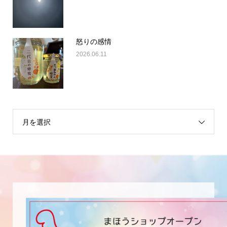
怒りの感情
2026.06.11
月を選択