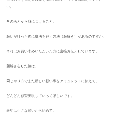
い。
そのあとから身につけること。
願いが叶った後に魔法を解く方法（願解き）があるのですが、
それはお買い求めいただいた方に直接お伝えしています。
願解きをした後は、
同じやり方でまた新しい願い事をアミュレットに伝えて、
どんどん願望実現していってほしいです。
最初は小さな願いから始めて、