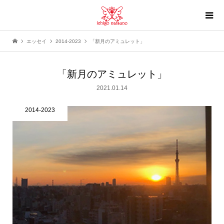
エッセイ
2014-2023
「新月のアミュレット」
「新月のアミュレット」
2021.01.14
2014-2023