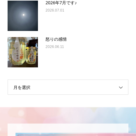
2026年7月です♪
2026.07.01
怒りの感情
2026.06.11
月を選択