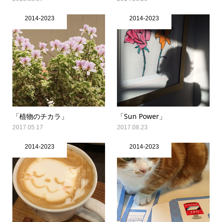
2014-2023
2014-2023
「植物のチカラ」
「Sun Power」
2017.05.17
2017.08.23
2014-2023
2014-2023