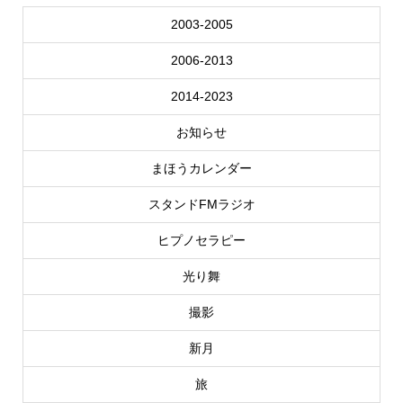
2003-2005
2006-2013
2014-2023
お知らせ
まほうカレンダー
スタンドFMラジオ
ヒプノセラピー
光り舞
撮影
新月
旅