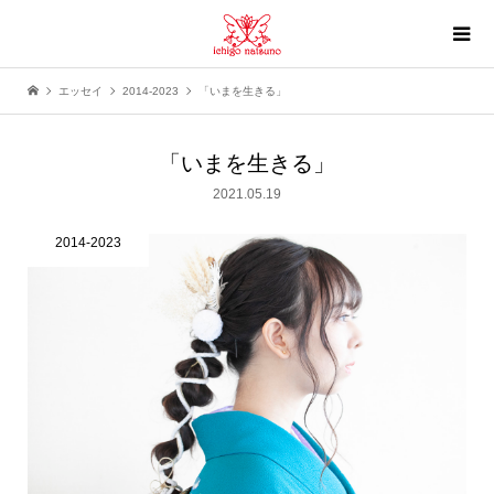
エッセイ
2014-2023
「いまを生きる」
「いまを生きる」
2021.05.19
2014-2023