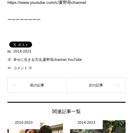
https://www.youtube.com/c/夏野苺channel
ーーーーーーーー
2014-2023
幸せに生きる方法,夏野苺channel,YouTube
コメント:
0
関連記事一覧
2014-2023
2014-2023