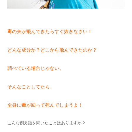
毒の矢が飛んできたらすぐ抜きなさい！
どんな成分か？どこから飛んできたのか？
調べている場合じゃない。
そんなことしてたら、
全身に毒が回って死んでしまうよ！
こんな例え話を聞いたことはありますか？