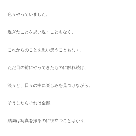
色々やっていました。
過ぎたことを思い返すこともなく、
これからのことを思い患うこともなく、
ただ目の前にやってきたものに触れ続け、
淡々と、日々の中に楽しみを見つけながら。
そうしたらそれは全部、
結局は写真を撮るのに役立つことばかり。