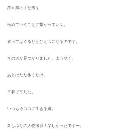
舞や麻の手仕事を
極めていくことに繋がっていく。
すべてはくるりとひとつになるのです。
その道が見つかりました、ようやく。
あとはただ歩くだけ。
平和で平凡な、
いつも今ココに生きる道。
久しぶりの人物撮影！楽しかったですー。