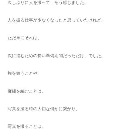
久しぶりに人を撮って、そう感じました。
人を撮る仕事が少なくなったと思っていたけれど、
ただ単にそれは、
次に進むための長い準備期間だっただけ、でした。
舞を舞うことや、
麻紐を編むことは、
写真を撮る時の大切な何かに繋がり、
写真を撮ることは、