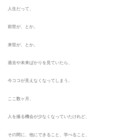
人生だって、
前世が、とか。
来世が、とか。
過去や未来ばかりを見ていたら、
今ココが見えなくなってしまう。
ここ数ヶ月、
人を撮る機会が少なくなっていたけれど、
その間に、他にできること、学べること、