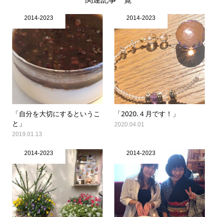
2014-2023
2014-2023
「自分を大切にするというこ
「2020.４月です！」
と」
2020.04.01
2019.01.13
2014-2023
2014-2023