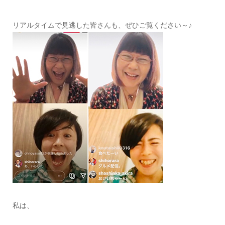
リアルタイムで見逃した皆さんも、ぜひご覧ください～♪
私は、