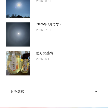
2026.08.01
2026年7月です♪
2026.07.01
怒りの感情
2026.06.11
月を選択