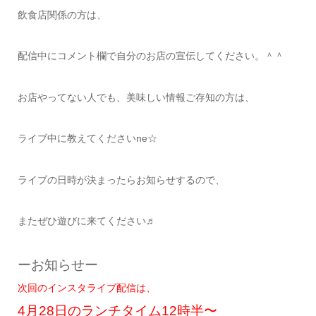
飲食店関係の方は、
配信中にコメント欄で自分のお店の宣伝してください。＾＾
お店やってない人でも、美味しい情報ご存知の方は、
ライブ中に教えてくださいne☆
ライブの日時が決まったらお知らせするので、
またぜひ遊びに来てください♬
ーお知らせー
次回のインスタライブ配信は、
4月28日のランチタイム12時半〜