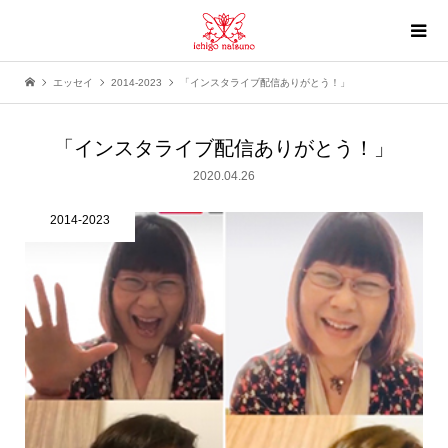
エッセイ
2014-2023
「インスタライブ配信ありがとう！」
「インスタライブ配信ありがとう！」
2020.04.26
2014-2023