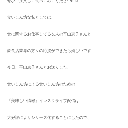
ぜひご注文して食べてみてくださいne♬
食いしん坊な私としては、
食に関するお仕事してる友人の平山恵子さんと、
飲食店業界の方々の応援ができたら嬉しいです。
今日、平山恵子さんとお送りした、
食いしん坊による食いしん坊のための
『美味しい情報』インスタライブ配信は
大好評によりシリーズ化することにしたので、