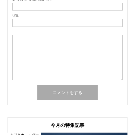
URL
今月の特集記事