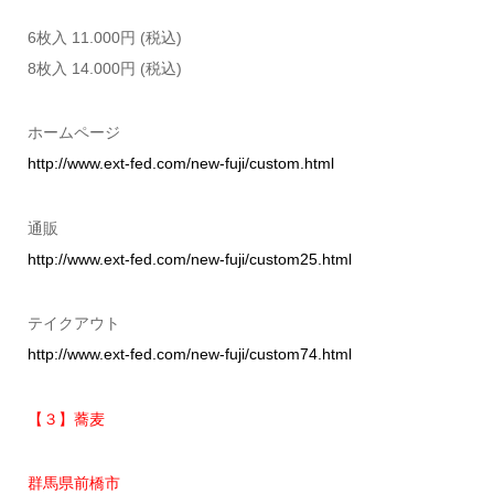
6枚入 11.000円 (税込)
8枚入 14.000円 (税込)
ホームページ
http://www.ext-fed.com/new-fuji/custom.html
通販
http://www.ext-fed.com/new-fuji/custom25.html
テイクアウト
http://www.ext-fed.com/new-fuji/custom74.html
【３】蕎麦
群馬県前橋市