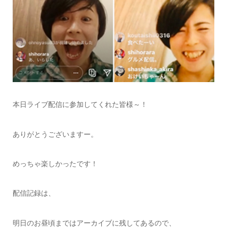
本日ライブ配信に参加してくれた皆様～！
ありがとうございますー。
めっちゃ楽しかったです！
配信記録は、
明日のお昼頃まではアーカイブに残してあるので、