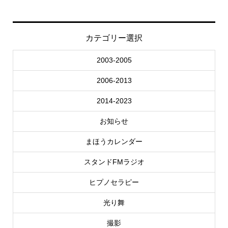
カテゴリー選択
2003-2005
2006-2013
2014-2023
お知らせ
まほうカレンダー
スタンドFMラジオ
ヒプノセラピー
光り舞
撮影