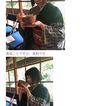
真似ごとですが、真剣です。