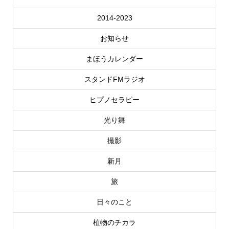
2014-2023
お知らせ
まほうカレンダー
スタンドFMラジオ
ヒプノセラピー
光り舞
撮影
新月
旅
日々のこと
植物のチカラ