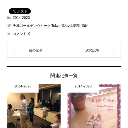
2014-2023
令和ゴールデンウイーク,Tokyo演Joy倶楽部,演劇
コメント:
0
関連記事一覧
2014-2023
2014-2023