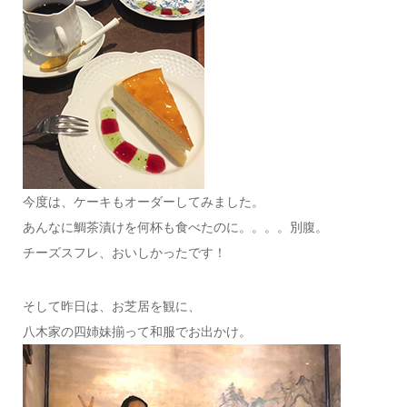
今度は、ケーキもオーダーしてみました。
あんなに鯛茶漬けを何杯も食べたのに。。。。別腹。
チーズスフレ、おいしかったです！
そして昨日は、お芝居を観に、
八木家の四姉妹揃って和服でお出かけ。