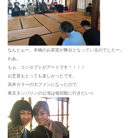
なんとぉー。本物のお茶室が舞台となっているのでしたー。
わあ。
もぉ、コンセプトがアートです！！！！
お芝居もとっても楽しかったです。
高井カラーの大ファンになったので、
東京タンバリンの公演は毎回観に行きたい☆