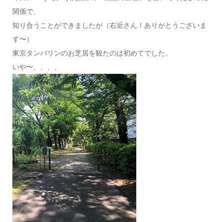
関係で、
知り合うことができましたが（右近さん！ありがとうございま
す〜）
東京タンバリンのお芝居を観たのは初めてでした。
いや〜、、、、