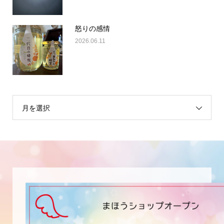
怒りの感情
2026.06.11
月を選択