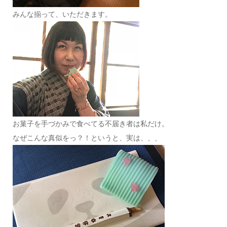
みんな揃って、いただきます。
お菓子を手づかみで食べてる不届き者は私だけ。
なぜこんな真似をっ？！というと、実は、、、