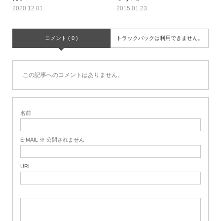
2020.12.01
2015.01.23
コメント ( 0 )
トラックバックは利用できません。
この記事へのコメントはありません。
名前
E-MAIL ※ 公開されません
URL