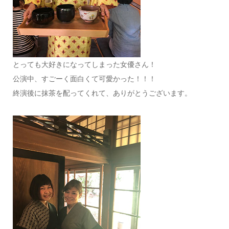
とっても大好きになってしまった女優さん！
公演中、すごーく面白くて可愛かった！！！
終演後に抹茶を配ってくれて、ありがとうございます。