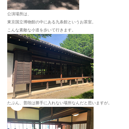
公演場所は、
東京国立博物館の中にある九条館というお茶室。
こんな素敵な小道を歩いて行きます。
たぶん、普段は勝手に入れない場所なんだと思いますが。