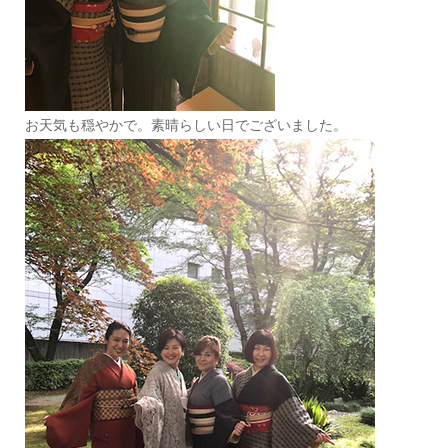
お天気も穏やかで。素晴らしい日でございました。