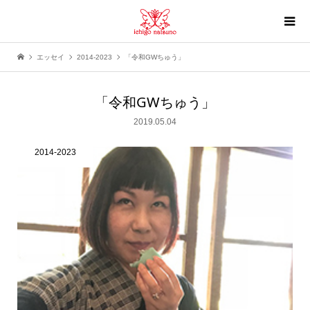
エッセイ
2014-2023
「令和GWちゅう」
「令和GWちゅう」
2019.05.04
2014-2023