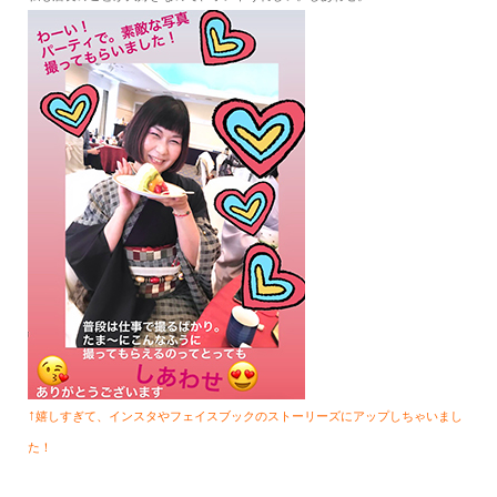
↑
嬉しすぎて、インスタやフェイスブックのストーリーズにアップしちゃいまし
た！