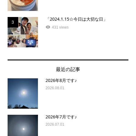
「2024.1.15☆今日は大切な日」
3
431 views
最近の記事
2026年8月です♪
2026.08.01
2026年7月です♪
2026.07.01