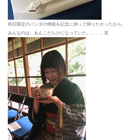
初日限定のパンダの懐紙を記念に持って帰りたかったから。
みんなのは、あんこだらけになっていた。。。。笑