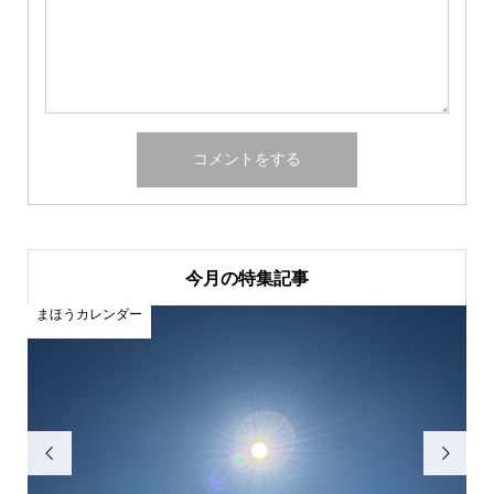
今月の特集記事
まほうカレンダー

