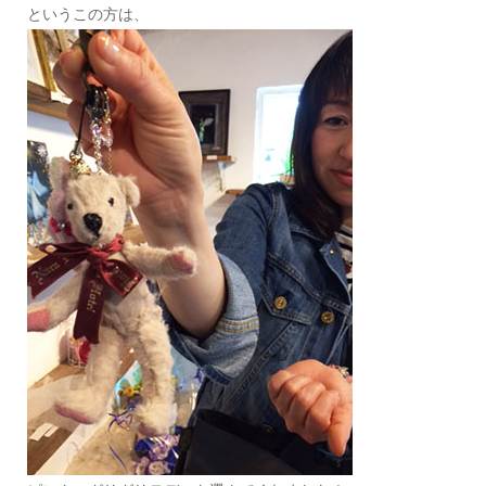
というこの方は、