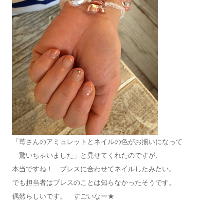
「苺さんのアミュレットとネイルの色がお揃いになって
驚いちゃいました」と見せてくれたのですが、
本当ですね！ ブレスに合わせてネイルしたみたい。
でも担当者はブレスのことは知らなかったそうです。
偶然らしいです。 すごいなー★