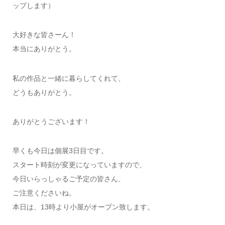
ップします）
大好きな皆さーん！
本当にありがとう。
私の作品と一緒に暮らしてくれて、
どうもありがとう。
ありがとうございます！
早くも今日は個展3日目です。
スタート時刻が変更になっていますので、
今日いらっしゃるご予定の皆さん、
ご注意くださいね。
本日は、13時より小屋がオープン致します。