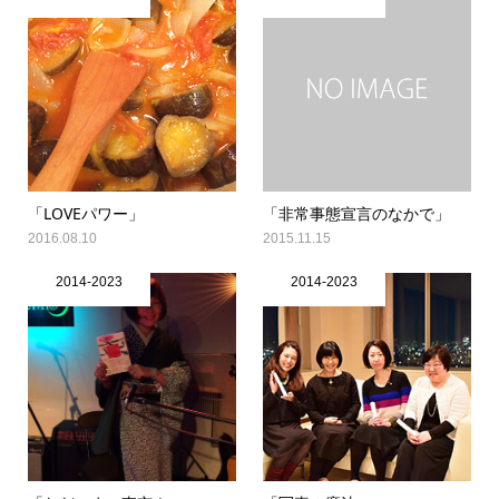
「LOVEパワー」
「非常事態宣言のなかで」
2016.08.10
2015.11.15
2014-2023
2014-2023