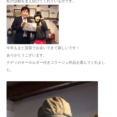
私の活動を支え続けてくれている方です。
今年もまた箕面でお会いできて嬉しいです！
ありがとうございます。
テディのキーホルダー付きコラージュ作品を選んでくれまし
た。