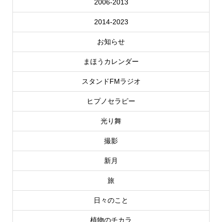
2006-2013
2014-2023
お知らせ
まほうカレンダー
スタンドFMラジオ
ヒプノセラピー
光り舞
撮影
新月
旅
日々のこと
植物のチカラ