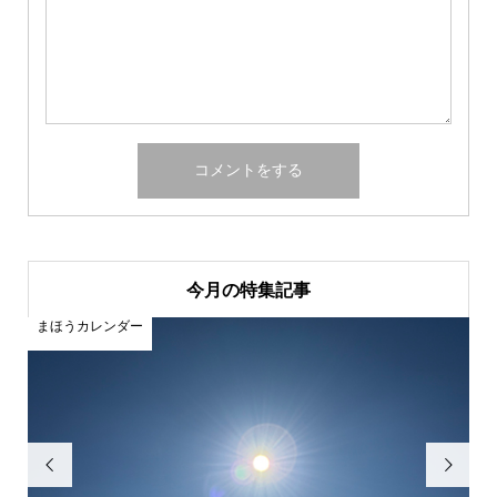
今月の特集記事
まほうカレンダー

