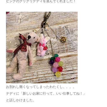
ピンクのグリグリテディを選んでくれました！
お別れし難くなってしまったわたくし。。。。
テディに「新しいお家に行って、いい仕事してね！」
と話しかけました。