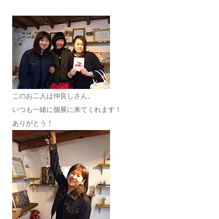
このお二人は仲良しさん。
いつも一緒に個展に来てくれます！
ありがとう！