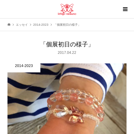
エッセイ
2014-2023
「個展初日の様子」
「個展初日の様子」
2017.04.22
2014-2023