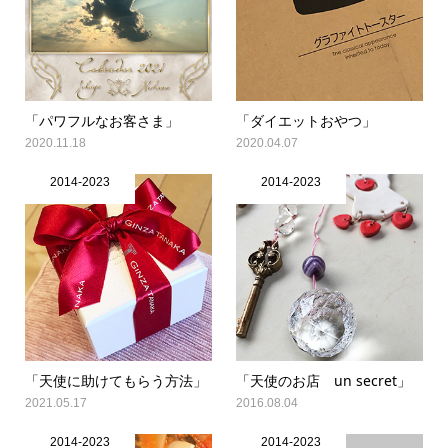
「パワフルなお客さま」
「ダイエットおやつ」
2020.11.18
2020.04.07
2014-2023
2014-2023
「天使に助けてもらう方法」
「天使のお店 un secret」
2021.05.17
2016.08.04
2014-2023
2014-2023