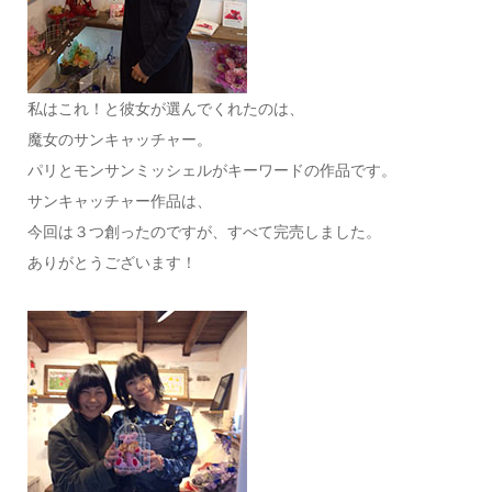
私はこれ！と彼女が選んでくれたのは、
魔女のサンキャッチャー。
パリとモンサンミッシェルがキーワードの作品です。
サンキャッチャー作品は、
今回は３つ創ったのですが、すべて完売しました。
ありがとうございます！