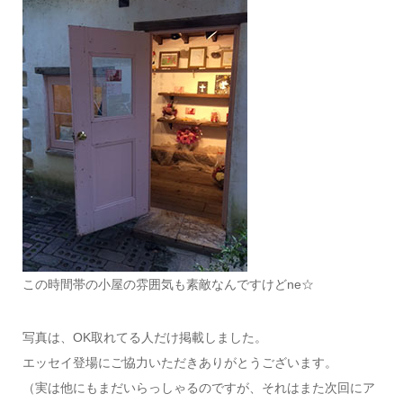
この時間帯の小屋の雰囲気も素敵なんですけどne☆
写真は、OK取れてる人だけ掲載しました。
エッセイ登場にご協力いただきありがとうございます。
（実は他にもまだいらっしゃるのですが、それはまた次回にア