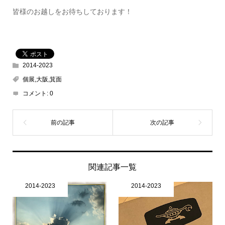
皆様のお越しをお待ちしております！
2014-2023
個展,大阪,箕面
コメント:
0
関連記事一覧
2014-2023
2014-2023