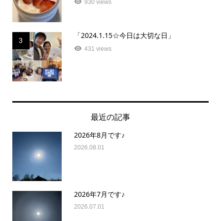
930 views
「2024.1.15☆今日は大切な日」
3
431 views
最近の記事
2026年8月です♪
2026.08.01
2026年7月です♪
2026.07.01