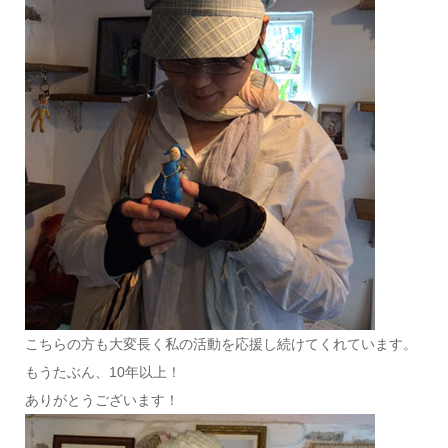
こちらの方も大変長く私の活動を応援し続けてくれています。
もうたぶん、10年以上！
ありがとうございます！