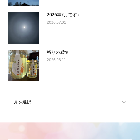
2026年7月です♪
2026.07.01
怒りの感情
2026.06.11
月を選択