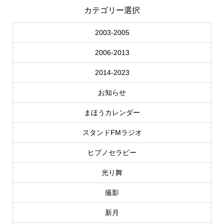
カテゴリー選択
2003-2005
2006-2013
2014-2023
お知らせ
まほうカレンダー
スタンドFMラジオ
ヒプノセラピー
光り舞
撮影
新月