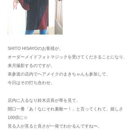
SHITO HISAYOのお客様が、
オーダーメイドフォトマジックを受けてくださることになり、
来月撮影するのですが、
表参道の店内でヘアメイクのまきちゃんも参加して、
今日はその打ち合わせ。
店内に入るなり鈴木店長が帯を見て、
開口一番「あ！なにそれ素敵ー！」と言ってくれて、嬉しさ
100倍に☆
見る人が見ると良さが一発でわかるんですね〜。