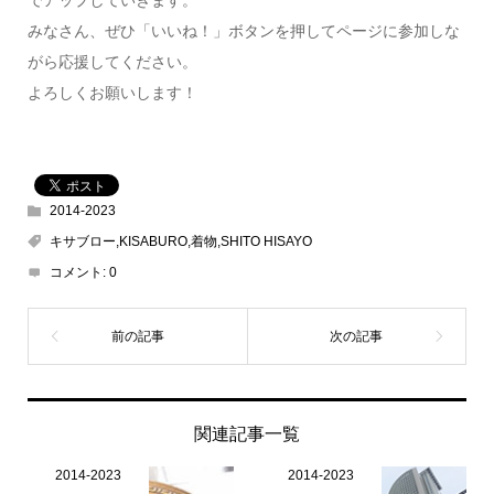
みなさん、ぜひ「いいね！」ボタンを押してページに参加しな
がら応援してください。
よろしくお願いします！
2014-2023
キサブロー,KISABURO,着物,SHITO HISAYO
コメント:
0
関連記事一覧
2014-2023
2014-2023