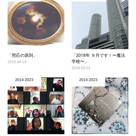
「照応の原則」
「2018年 ９月です！〜魔法
学校〜」
2016.08.19
2018.09.01
2014-2023
2014-2023