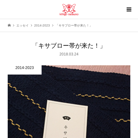
エッセイ
2014-2023
「キサブロー帯が来た！」
「キサブロー帯が来た！」
2018.03.24
2014-2023