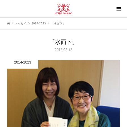
エッセイ
2014-2023
「水面下」
「水面下」
2018.03.12
2014-2023