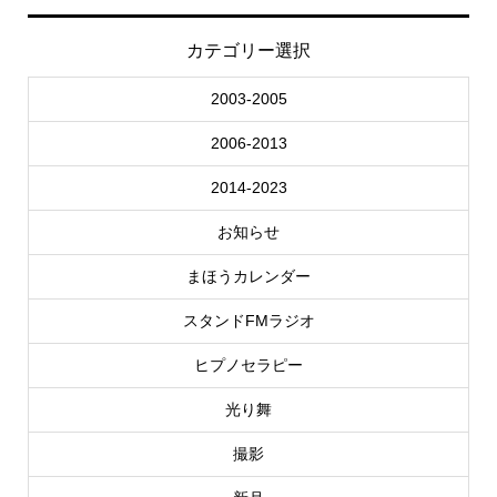
カテゴリー選択
2003-2005
2006-2013
2014-2023
お知らせ
まほうカレンダー
スタンドFMラジオ
ヒプノセラピー
光り舞
撮影