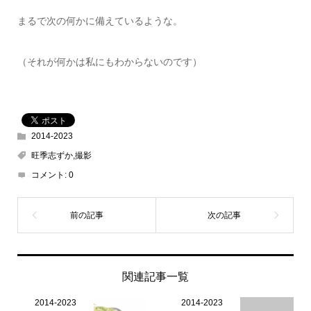
まるで次の何かに備えているような。
（それが何かは私にもわからないのです）
2014-2023
旺季志ずか,撮影
コメント:
0
関連記事一覧
2014-2023
2014-2023