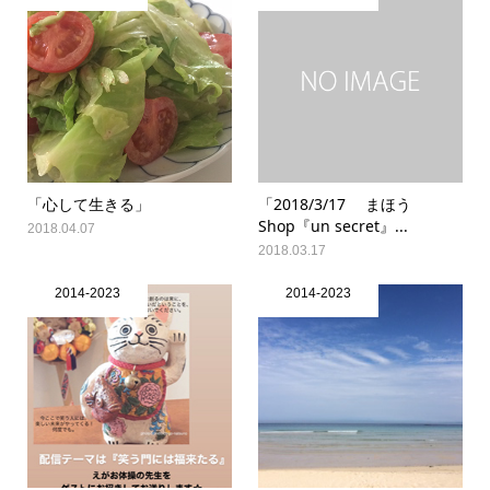
「心して生きる」
「2018/3/17 まほう
Shop『un secret』...
2018.04.07
2018.03.17
2014-2023
2014-2023