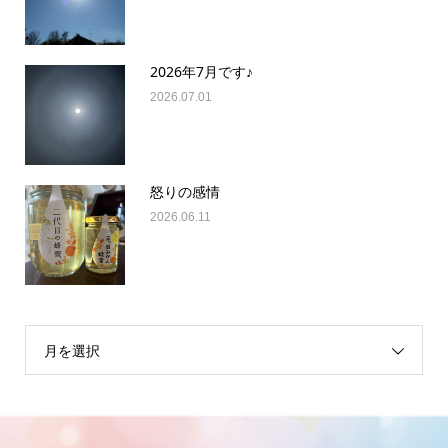
2026年7月です♪
2026.07.01
怒りの感情
2026.06.11
月を選択