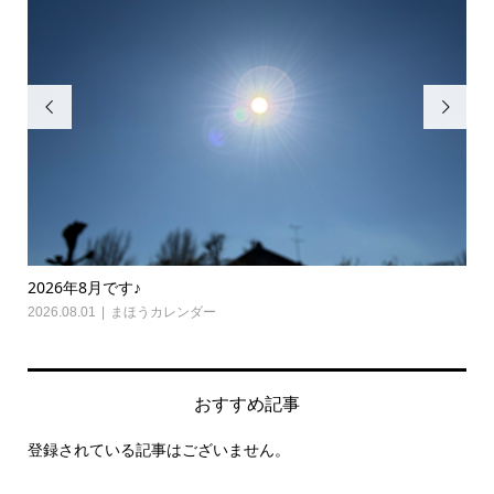


2026年8月です♪
20
2026.08.01
まほうカレンダー
202
おすすめ記事
登録されている記事はございません。