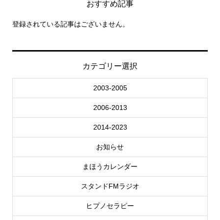
おすすめ記事
登録されている記事はございません。
カテゴリー選択
2003-2005
2006-2013
2014-2023
お知らせ
まほうカレンダー
スタンドFMラジオ
ヒプノセラピー