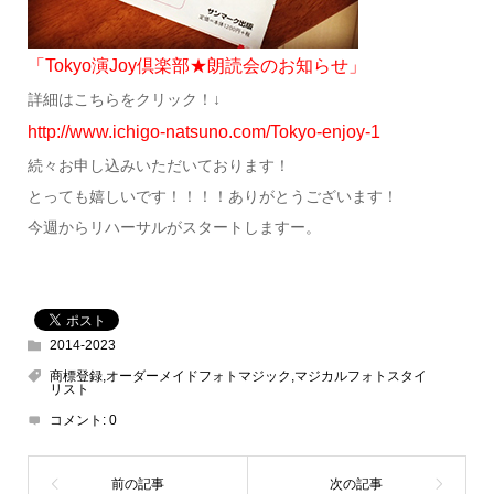
「Tokyo演Joy倶楽部★朗読会のお知らせ」
詳細はこちらをクリック！↓
http://www.ichigo-natsuno.com/Tokyo-enjoy-1
続々お申し込みいただいております！
とっても嬉しいです！！！！ありがとうございます！
今週からリハーサルがスタートしますー。
2014-2023
商標登録,オーダーメイドフォトマジック,マジカルフォトスタイ
リスト
コメント:
0