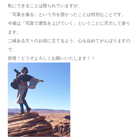
私にできることは限られていますが、
「写真を撮る」という力を授かったことは特別なことです。
今後は「写真で運気を上げていく」ということに尽力して参り
ます。
ご縁ある方々のお役に立てるよう、心を込めてがんばりますの
で、
皆様！どうぞよろしくお願いいたします！！