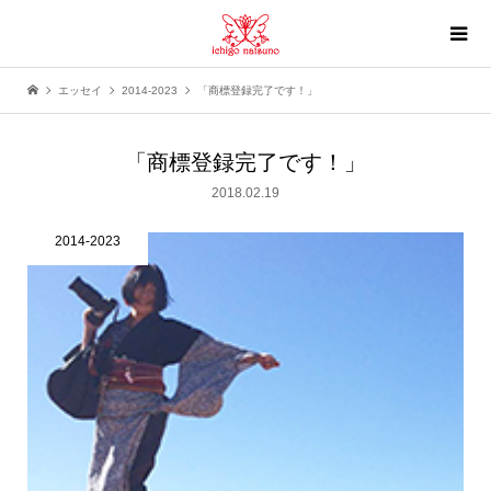
エッセイ
2014-2023
「商標登録完了です！」
「商標登録完了です！」
2018.02.19
2014-2023