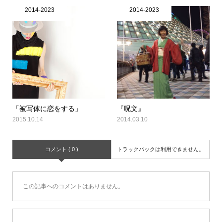
2014-2023
2014-2023
「被写体に恋をする」
『呪文』
2015.10.14
2014.03.10
コメント ( 0 )
トラックバックは利用できません。
この記事へのコメントはありません。