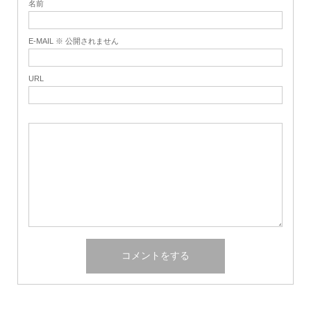
名前
E-MAIL ※ 公開されません
URL