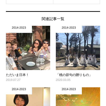
関連記事一覧
2014-2023
2014-2023
ただいま日本！
「桃の節句の贈りもの」
2019.07.27
2020.03.05
2014-2023
2014-2023