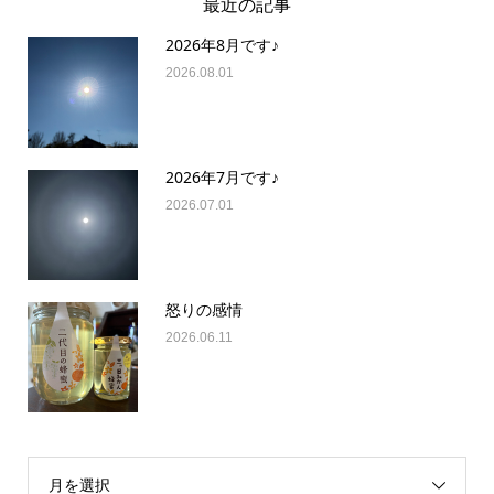
最近の記事
2026年8月です♪
2026.08.01
2026年7月です♪
2026.07.01
怒りの感情
2026.06.11
月を選択