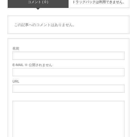
コメント ( 0 )
トラックバックは利用できません。
この記事へのコメントはありません。
名前
E-MAIL ※ 公開されません
URL