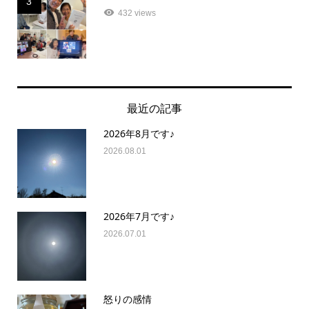
3
432 views
最近の記事
2026年8月です♪
2026.08.01
2026年7月です♪
2026.07.01
怒りの感情