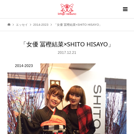
エッセイ
2014-2023
「女優 冨樫結菜×SHITO HISAYO」
「女優 冨樫結菜×SHITO HISAYO」
2017.12.21
2014-2023