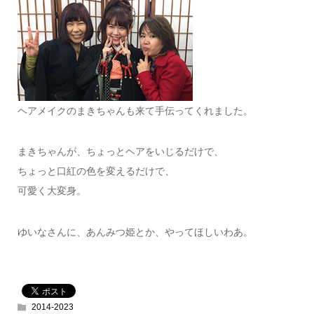
ヘアメイクのまきちゃんも来て手伝ってくれました。
まきちゃんが、ちょっとヘアをいじるだけで、
ちょっと口紅の色を変えるだけで、
可愛く大変身。
ゆいなさんに、あんみつ姫とか、やってほしいわあ。
2014-2023