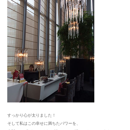
すっかり心が太りました！
そして私はこの幸せに満ちたパワーを、