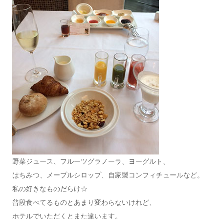
野菜ジュース、フルーツグラノーラ、ヨーグルト、
はちみつ、メープルシロップ、自家製コンフィチュールなど。
私の好きなものだらけ☆
普段食べてるものとあまり変わらないけれど、
ホテルでいただくとまた違います。