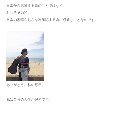
日常から逃避する為のことではなく、
むしろその逆。
日常の素晴らしさを再確認する為に必要なことなのです。
ありがとう。私の毎日。
私は自分の人生が好きです。