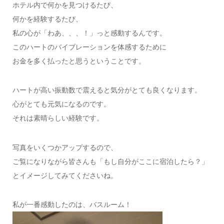
ホテル内で何かを見つけるたび、
何かを経験するたび、
私の心が「わあ、、、！」っと感動するんです。
このハートのバイブレーションを体感するために
お金を多く払ったと思うということです。
ハートが高い振動数で震えると気分がとても良くなります。
心がとても元気になるのです。
それは素晴らしい経験です。
写真をいくつかアップするので、
ご覧になりながら皆さんも「もし自分がここに宿泊したら？」
とイメージしてみてくださいね。
私が一番感動したのは、バスルーム！