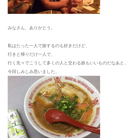
みなさん、ありがとう。
私はたった一人で旅するのも好きだけど、
行きと帰りだけ一人で、
行く先々でこうして多くの人と交わる旅もいいものだなあと、
今回しみじみ思いました。