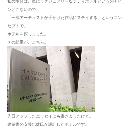
私の場合は、単にラグジュアリーなシティホテルというのもピ
ンとこないので、
「一流アーティストが手がけた作品にステイする」というコン
セプトで、
ホテルを探しました。
その結果が、こちら。
先日アップしたエッセイにも書きましたけど。
建築家の安藤忠雄氏が設計したホテルです。