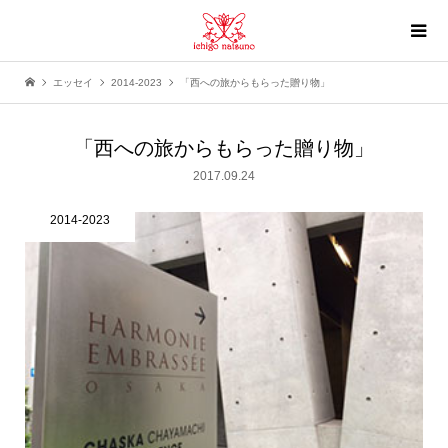
エッセイ
2014-2023
「西への旅からもらった贈り物」
「西への旅からもらった贈り物」
2017.09.24
2014-2023