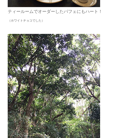
ティールームでオーダーしたパフェにもハート！
（ホワイトチョコでした）