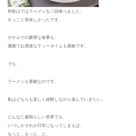
和歌山ではラーメンを二回食べました。
すっごく美味しかったです。
ホテルでの豪華な食事も、
優雅でお洒落なティータイムも素敵です。
でも、
ラーメンも素敵なのです。
私はどちらも楽しく経験しながら進んでいきたい。
どんなに素晴らしい世界でも、
いつしかそれが日常になってしまえば、
もっと、もっと、と、