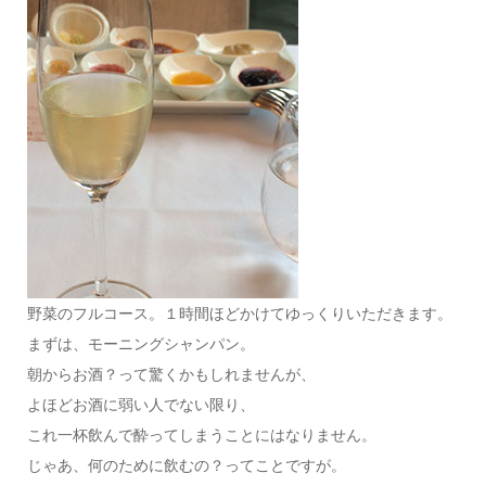
野菜のフルコース。１時間ほどかけてゆっくりいただきます。
まずは、モーニングシャンパン。
朝からお酒？って驚くかもしれませんが、
よほどお酒に弱い人でない限り、
これ一杯飲んで酔ってしまうことにはなりません。
じゃあ、何のために飲むの？ってことですが。