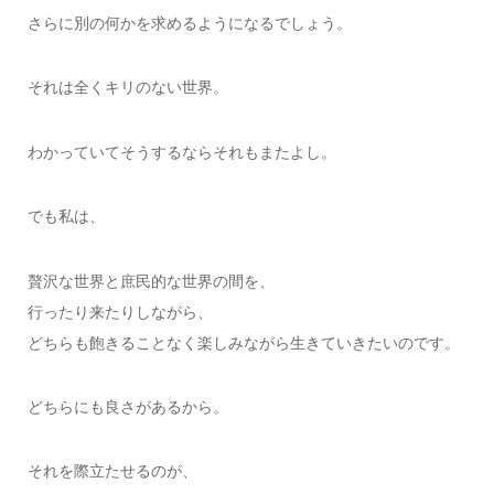
さらに別の何かを求めるようになるでしょう。
それは全くキリのない世界。
わかっていてそうするならそれもまたよし。
でも私は、
贅沢な世界と庶民的な世界の間を、
行ったり来たりしながら、
どちらも飽きることなく楽しみながら生きていきたいのです。
どちらにも良さがあるから。
それを際立たせるのが、