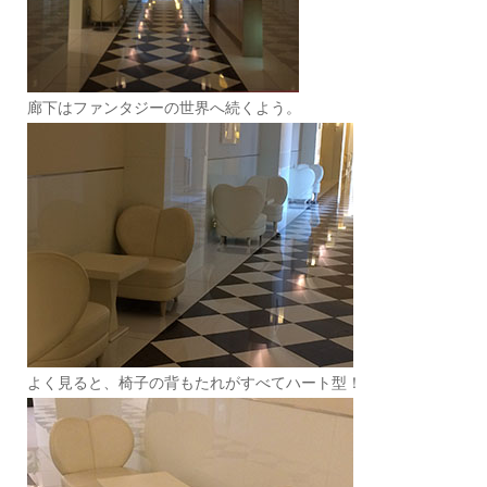
廊下はファンタジーの世界へ続くよう。
よく見ると、椅子の背もたれがすべてハート型！