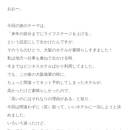
おおー。
今回の旅のテーマは、
「来年の節分までにライフステージを上げる」
という設定にして出かけたんですが、
そのうちのひとつ、大阪のホテルが素晴らしすぎました！
私は地方へ仕事も兼ねて出かける時、
今まではビジネスホテルばかり利用してました。
でも、この春の大阪個展の時に、
ちょっと間違ってネット予約してしまったホテルが、
高かったけど素晴らしかったので、
「高いのにはそれなりの理由がある」と知り、
今回は間違わずに（笑）狙って、いいホテルに一泊しようと決
めました。
いろいろ迷ったけど、