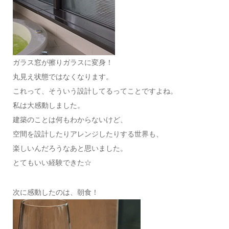
ガラス窓が擦りガラスに変身！
丸見え状態ではなくなります。
これって、そういう設計してるってことですよね。
私は大感動しました。
建築のことは何もわからないけど、
空間を設計したりアレンジしたりする世界も、
楽しいんだろうなあと思いました。
とてもいい経験できた☆
次に感動したのは、朝食！