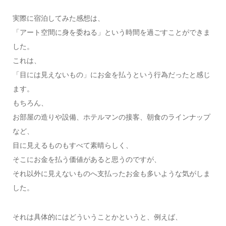
実際に宿泊してみた感想は、
「アート空間に身を委ねる」という時間を過ごすことができま
した。
これは、
「目には見えないもの」にお金を払うという行為だったと感じ
ます。
もちろん、
お部屋の造りや設備、ホテルマンの接客、朝食のラインナップ
など、
目に見えるものもすべて素晴らしく、
そこにお金を払う価値があると思うのですが、
それ以外に見えないものへ支払ったお金も多いような気がしま
した。
それは具体的にはどういうことかというと、例えば、