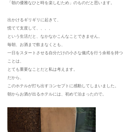
「朝の優雅なひと時を楽しむため」のものだと思います。
出かけるギリギリに起きて、
慌てて支度して、、、、
という生活だと、なかなかこんなことできません。
毎朝、お酒まで飲まなくとも、
一日をスタートさせる自分だけの小さな儀式を行う余裕を持つ
ことは、
とても重要なことだと私は考えます。
だから、
このホテルが打ち出すコンセプトに感動してしまいました。
朝からお酒が出るホテルには、初めて泊まったので。