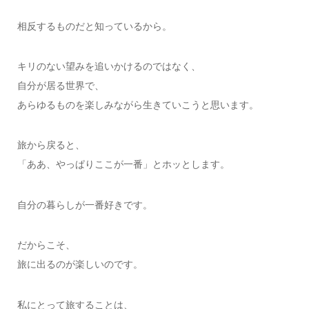
相反するものだと知っているから。
キリのない望みを追いかけるのではなく、
自分が居る世界で、
あらゆるものを楽しみながら生きていこうと思います。
旅から戻ると、
「ああ、やっぱりここが一番」とホッとします。
自分の暮らしが一番好きです。
だからこそ、
旅に出るのが楽しいのです。
私にとって旅することは、