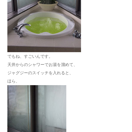
でもね、すごいんです。
天井からのシャワーでお湯を溜めて、
ジャグジーのスイッチを入れると、
ほら、