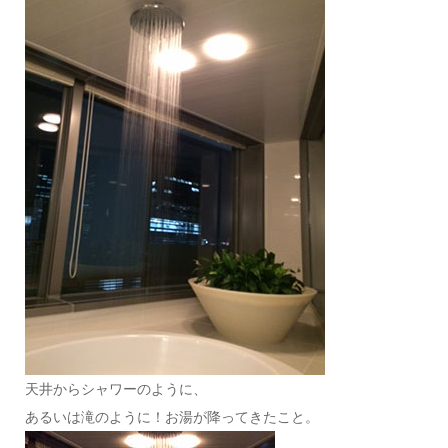
天井からシャワーのように、
あるいは滝のように！お湯が降ってきたこと。