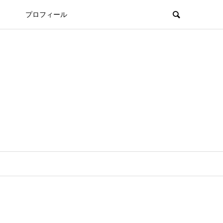
プロフィール