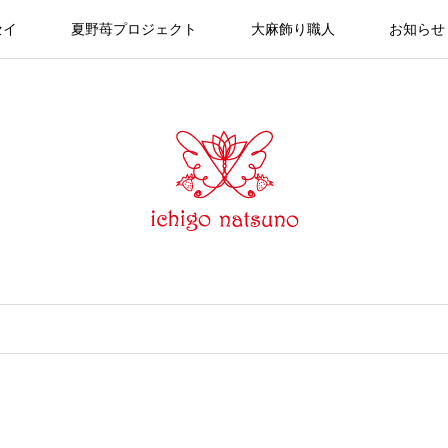
セイ
夏野苺プロジェクト
大麻飾り職人
お知らせ