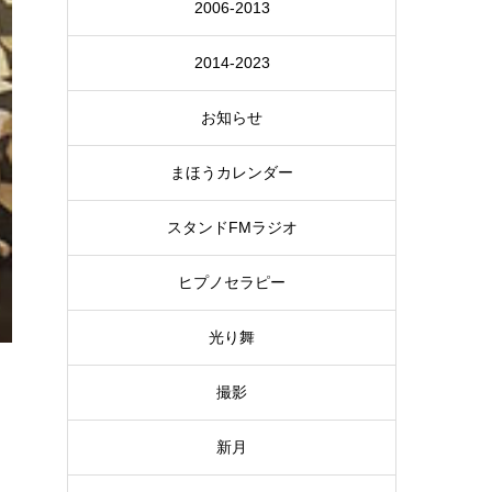
2006-2013
2014-2023
お知らせ
まほうカレンダー
スタンドFMラジオ
ヒプノセラピー
光り舞
撮影
新月