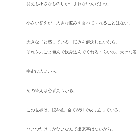
答えも小さなものしか生まれないんだよね。
小さい答えが、大きな悩みを食べてくれることはない。
大きな（と感じている）悩みを解決したいなら、
それを丸ごと包んで飲み込んでくれるくらいの、大きな
宇宙は広いから。
その答えは必ず見つかる。
この世界は、隠&陽。全てが対で成り立っている。
ひとつだけしかないなんて出来事はないから。