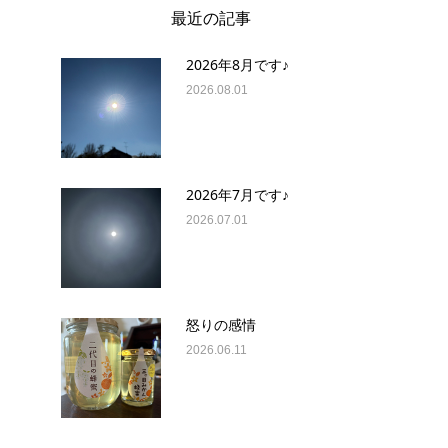
最近の記事
2026年8月です♪
2026.08.01
2026年7月です♪
2026.07.01
怒りの感情
2026.06.11