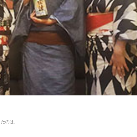
ったのは、