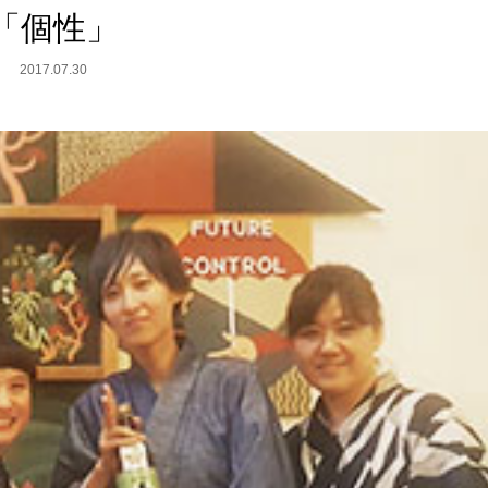
「個性」
2017.07.30