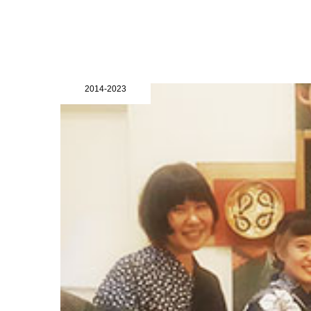
2014-2023