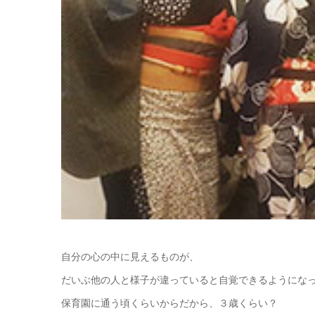
自分の心の中に見えるものが、
だいぶ他の人と様子が違っていると自覚できるようにな
保育園に通う頃くらいからだから、３歳くらい？