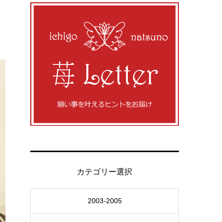
カテゴリー選択
2003-2005