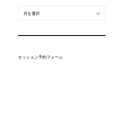
月を選択
セッション予約フォーム