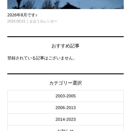
2026年8月です♪
20
2026.08.01
まほうカレンダー
202
おすすめ記事
登録されている記事はございません。
カテゴリー選択
2003-2005
2006-2013
2014-2023
お知らせ