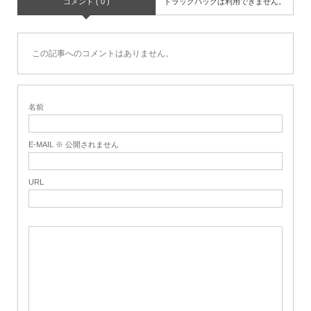
コメント ( 0 )
トラックバックは利用できません。
この記事へのコメントはありません。
名前
E-MAIL ※ 公開されません
URL