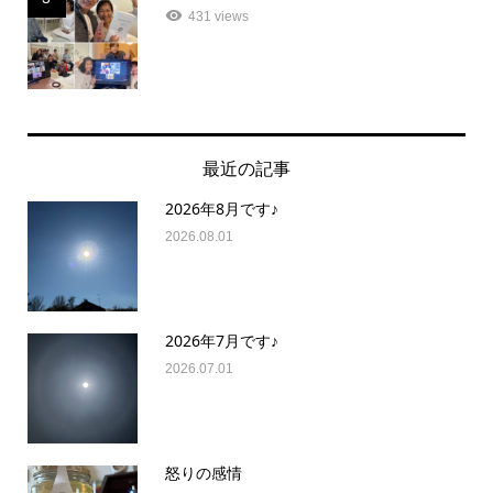
431 views
最近の記事
2026年8月です♪
2026.08.01
2026年7月です♪
2026.07.01
怒りの感情