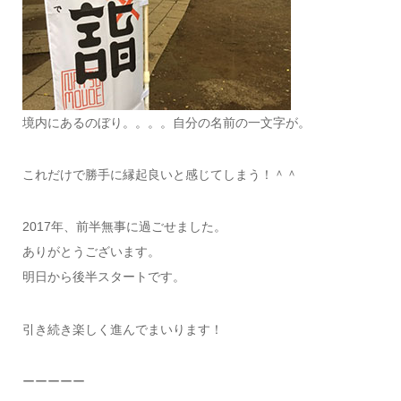
境内にあるのぼり。。。。自分の名前の一文字が。
これだけで勝手に縁起良いと感じてしまう！＾＾
2017年、前半無事に過ごせました。
ありがとうございます。
明日から後半スタートです。
引き続き楽しく進んでまいります！
ーーーーー