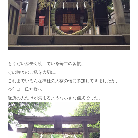
もうだいぶ長く続いている毎年の習慣。
その時々のご縁を大切に、
これまでいろんな神社の大祓の儀に参加してきましたが、
今年は、氏神様へ。
近所の人だけが集まるような小さな儀式でした。