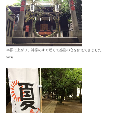
本殿に上がり、神様のすぐ近くで感謝の心を伝えてきました
yo★