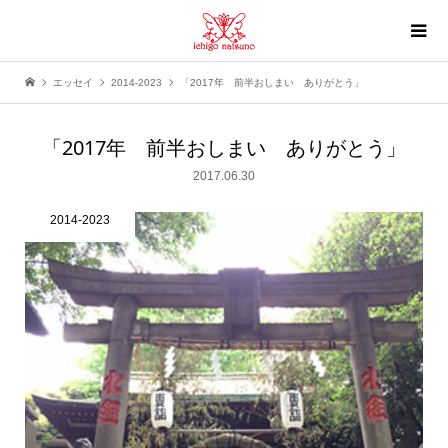
エッセイ
2014-2023
「2017年 前半おしまい ありがとう」
「2017年 前半おしまい ありがとう」
2017.06.30
2014-2023