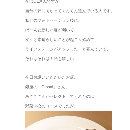
今はOLさんですが、
自分の夢に向かってぐんぐん進んでいる人です。
私とのフォトセッション後に、
ばーんと新しい扉が開いて、
次々と素晴らしいことが起こり始めて、
ライフステージがアップした！と喜んでいて、
それはそれは！私も嬉しい！
今日お誘いいただいたお店。
銀座の「Ginsai」さん。
あさこさんがセレクトしてくれたのは、
野菜中心のコースでしたが、