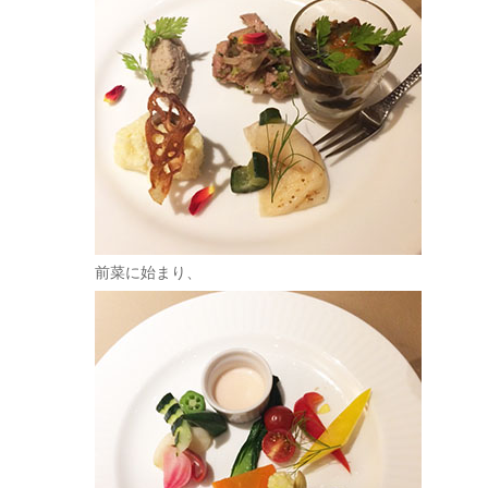
前菜に始まり、