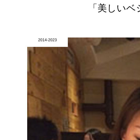
「美しいベ
2014-2023