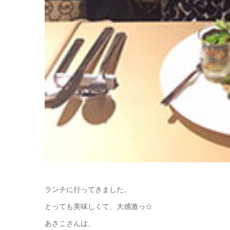
ランチに行ってきました。
とっても美味しくて、大感激っ☆
あさこさんは、