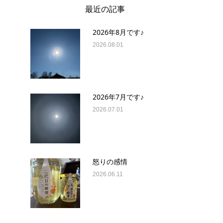
最近の記事
2026年8月です♪
2026.08.01
2026年7月です♪
2026.07.01
怒りの感情
2026.06.11