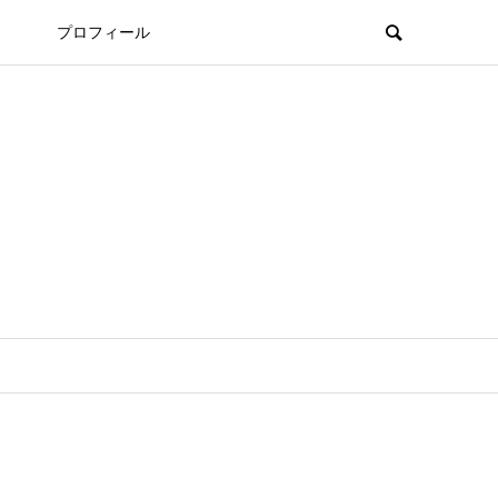
プロフィール