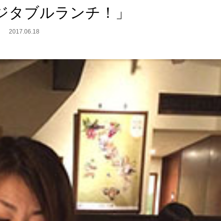
ジタブルランチ！」
2017.06.18