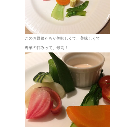
このお野菜たちが美味しくて、美味しくて！
野菜の甘みって、最高！