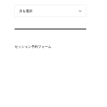
月を選択
セッション予約フォーム