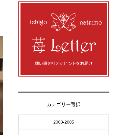
カテゴリー選択
2003-2005