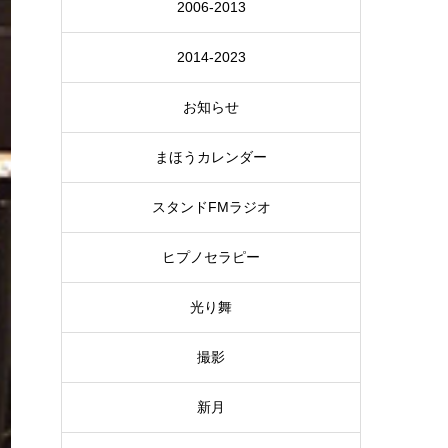
2006-2013
2014-2023
お知らせ
まほうカレンダー
スタンドFMラジオ
ヒプノセラピー
光り舞
撮影
新月