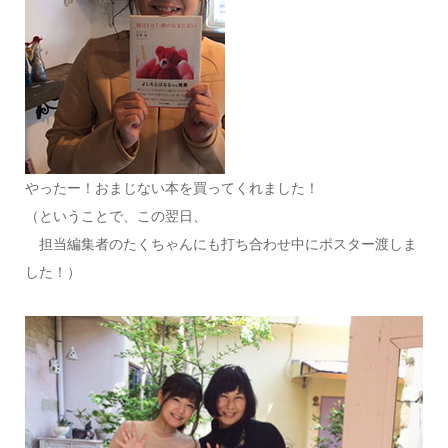
やったー！おまじない本を買ってくれました！
（ということで、この翌日、
担当編集者のたくちゃんにも打ち合わせ中にポスター渡しま
した！）