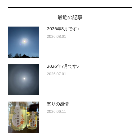
最近の記事
2026年8月です♪
2026.08.01
2026年7月です♪
2026.07.01
怒りの感情
2026.06.11