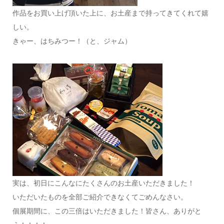
作品をお買い上げ頂いた上に、お土産まで持ってきてくれて嬉
しい。
きゃー、はちみつー！（と、ジャム）
実は、初日にこんなにたくさんのお土産いただきました！
いただいたものを全部ご紹介できなくてごめんなさい。
個展期間に、この三倍はいただきました！皆さん、ありがと