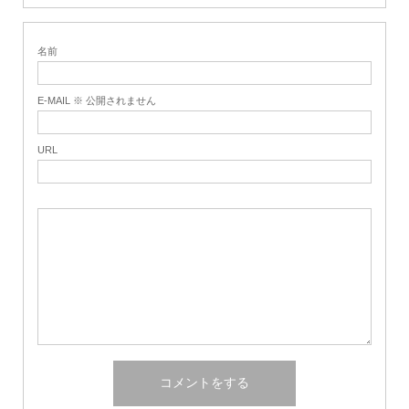
名前
E-MAIL ※ 公開されません
URL