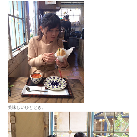
美味しいひととき。