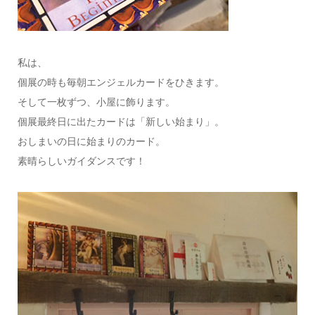
私は、
個展の時も毎朝エンジェルカードをひきます。
そして一枚ずつ、小屋に飾ります。
個展最終日に出たカードは「新しい始まり」。
おしまいの日に始まりのカード。
素晴らしいガイダンスです！