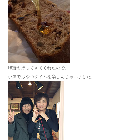
蜂蜜も持ってきてくれたので、
小屋でおやつタイムを楽しんじゃいました。