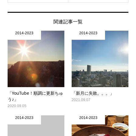
関連記事一覧
2014-2023
2014-2023
「YouTube！順調に更新ちゅ
「新月に失敗。。。」
う♪」
2021.09.07
2020.09.05
2014-2023
2014-2023