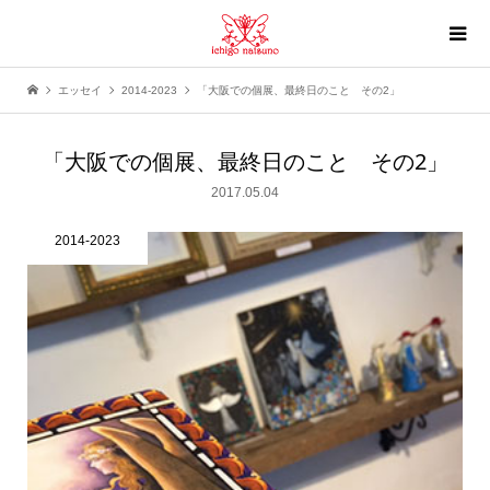
エッセイ
2014-2023
「大阪での個展、最終日のこと その2」
「大阪での個展、最終日のこと その2」
2017.05.04
2014-2023