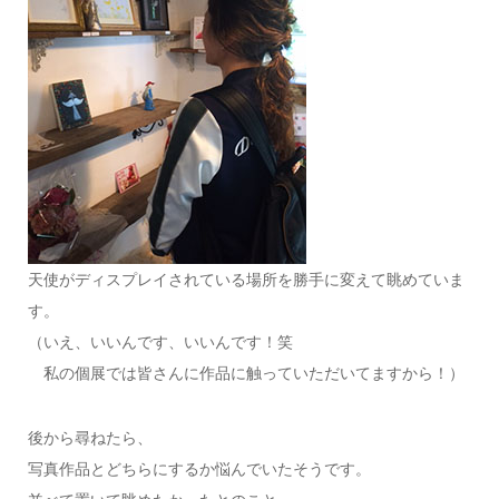
天使がディスプレイされている場所を勝手に変えて眺めていま
す。
（いえ、いいんです、いいんです！笑
私の個展では皆さんに作品に触っていただいてますから！）
後から尋ねたら、
写真作品とどちらにするか悩んでいたそうです。