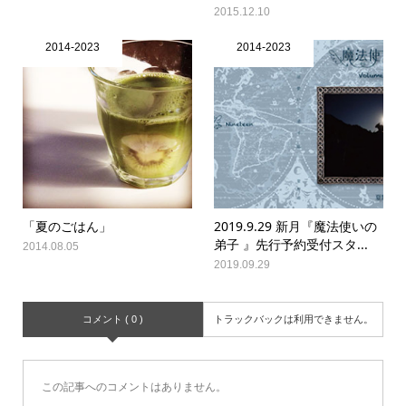
2015.12.10
2014-2023
2014-2023
「夏のごはん」
2019.9.29 新月『魔法使いの
弟子 』先行予約受付スタ...
2014.08.05
2019.09.29
コメント ( 0 )
トラックバックは利用できません。
この記事へのコメントはありません。