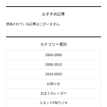
おすすめ記事
登録されている記事はございません。
カテゴリー選択
2003-2005
2006-2013
2014-2023
お知らせ
まほうカレンダー
スタンドFMラジオ