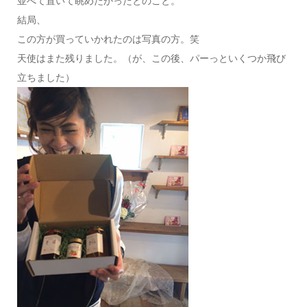
並べて置いて眺めたかったとのこと。
結局、
この方が買っていかれたのは写真の方。笑
天使はまた残りました。（が、この後、パーっといくつか飛び
立ちました）