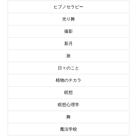
ヒプノセラピー
光り舞
撮影
新月
旅
日々のこと
植物のチカラ
瞑想
瞑想心理学
舞
魔法学校