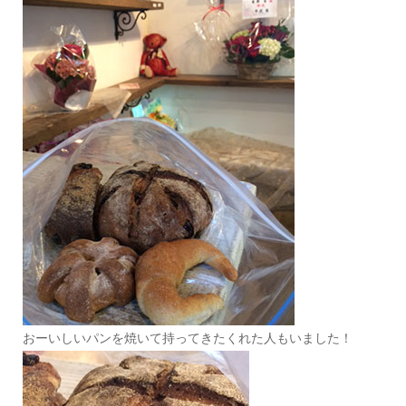
おーいしいパンを焼いて持ってきたくれた人もいました！