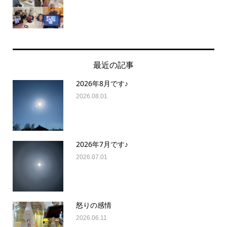
最近の記事
2026年8月です♪
2026.08.01
2026年7月です♪
2026.07.01
怒りの感情
2026.06.11