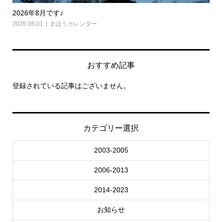
2026年8月です♪
20
2026.08.01
まほうカレンダー
202
おすすめ記事
登録されている記事はございません。
カテゴリー選択
2003-2005
2006-2013
2014-2023
お知らせ