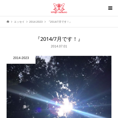
エッセイ
2014-2023
『2014/7月です！』
『2014/7月です！』
2014.07.01
2014-2023