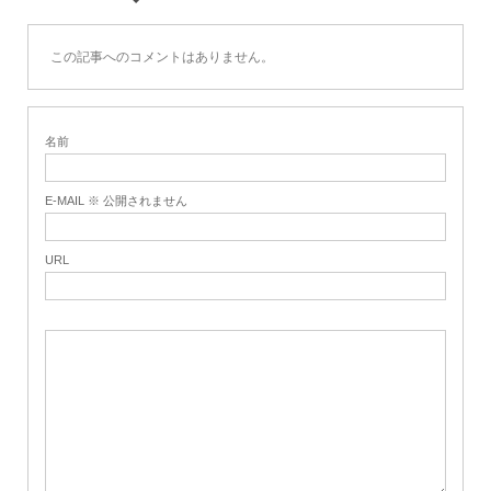
この記事へのコメントはありません。
名前
E-MAIL ※ 公開されません
URL