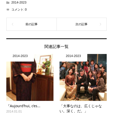
2014-2023
コメント:
0
関連記事一覧
2014-2023
2014-2023
『Aujourd’hui, c’es...
「大事なのは、広くじゃな
い。深く、だ。」
2014.01.01