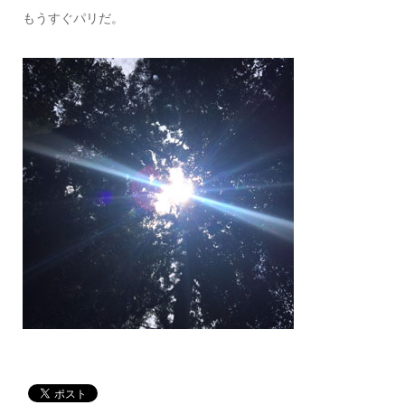
もうすぐパリだ。