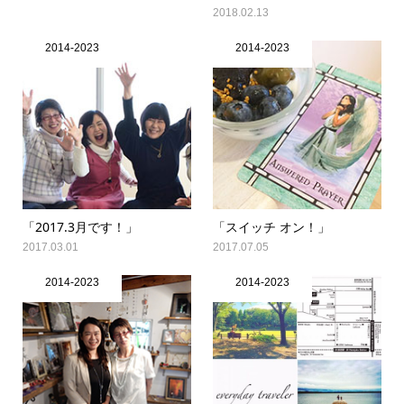
2018.02.13
2014-2023
2014-2023
「2017.3月です！」
「スイッチ オン！」
2017.03.01
2017.07.05
2014-2023
2014-2023