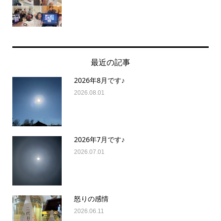
最近の記事
2026年8月です♪
2026.08.01
2026年7月です♪
2026.07.01
怒りの感情
2026.06.11