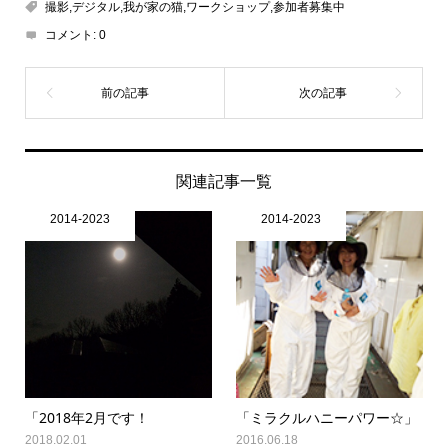
撮影,デジタル,我が家の猫,ワークショップ,参加者募集中
コメント:
0
関連記事一覧
2014-2023
2014-2023
「2018年2月です！
「ミラクルハニーパワー☆」
2018.02.01
2016.06.18