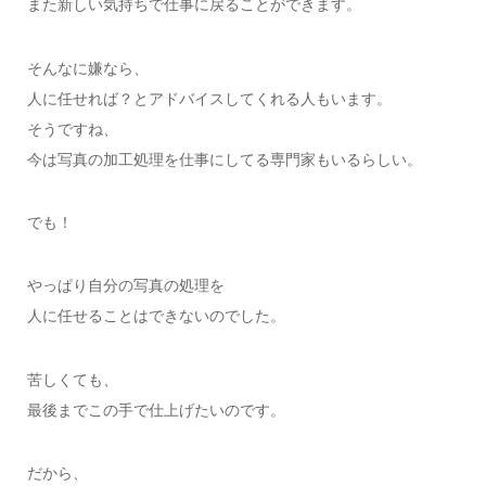
また新しい気持ちで仕事に戻ることができます。
そんなに嫌なら、
人に任せれば？とアドバイスしてくれる人もいます。
そうですね、
今は写真の加工処理を仕事にしてる専門家もいるらしい。
でも！
やっぱり自分の写真の処理を
人に任せることはできないのでした。
苦しくても、
最後までこの手で仕上げたいのです。
だから、