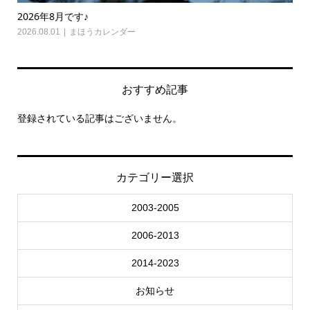
2026年8月です♪
20
2026.08.01
まほうカレンダー
202
おすすめ記事
登録されている記事はございません。
カテゴリー選択
2003-2005
2006-2013
2014-2023
お知らせ