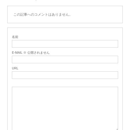
この記事へのコメントはありません。
名前
E-MAIL ※ 公開されません
URL