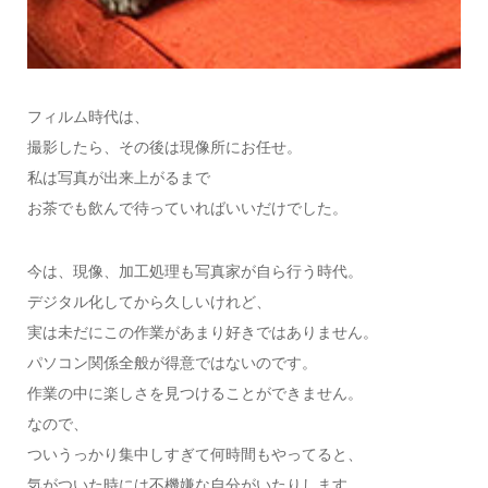
フィルム時代は、
撮影したら、その後は現像所にお任せ。
私は写真が出来上がるまで
お茶でも飲んで待っていればいいだけでした。
今は、現像、加工処理も写真家が自ら行う時代。
デジタル化してから久しいけれど、
実は未だにこの作業があまり好きではありません。
パソコン関係全般が得意ではないのです。
作業の中に楽しさを見つけることができません。
なので、
ついうっかり集中しすぎて何時間もやってると、
気がついた時には不機嫌な自分がいたりします。