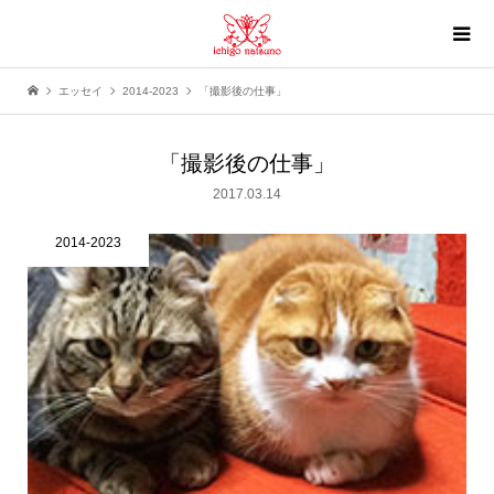
エッセイ
2014-2023
「撮影後の仕事」
「撮影後の仕事」
2017.03.14
2014-2023