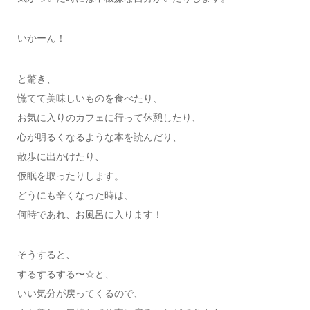
いかーん！
と驚き、
慌てて美味しいものを食べたり、
お気に入りのカフェに行って休憩したり、
心が明るくなるような本を読んだり、
散歩に出かけたり、
仮眠を取ったりします。
どうにも辛くなった時は、
何時であれ、お風呂に入ります！
そうすると、
するするする〜☆と、
いい気分が戻ってくるので、