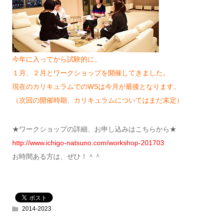
今年に入ってから試験的に、
１月、２月とワークショップを開催してきました。
現在のカリキュラムでのWSは今月が最後となります。
（次回の開催時期、カリキュラムについてはまだ未定）
★ワークショップの詳細、お申し込みはこちらから★
http://www.ichigo-natsuno.com/workshop-201703
お時間ある方は、ぜひ！＾＾
2014-2023