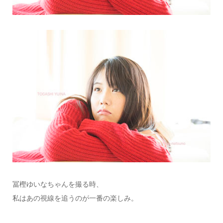
冨樫ゆいなちゃんを撮る時、
私はあの視線を追うのが一番の楽しみ。