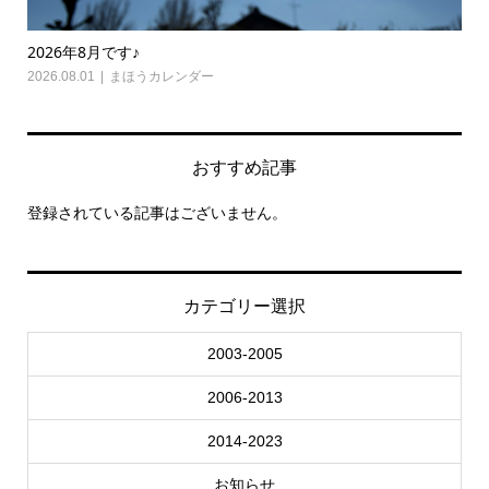
2026年8月です♪
20
2026.08.01
まほうカレンダー
202
おすすめ記事
登録されている記事はございません。
カテゴリー選択
2003-2005
2006-2013
2014-2023
お知らせ