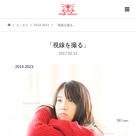
エッセイ
2014-2023
「視線を撮る」
「視線を撮る」
2017.02.12
2014-2023