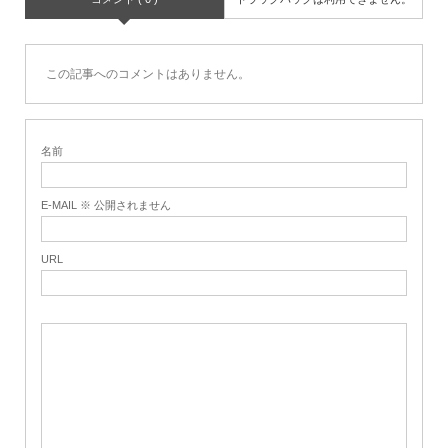
この記事へのコメントはありません。
名前
E-MAIL ※ 公開されません
URL