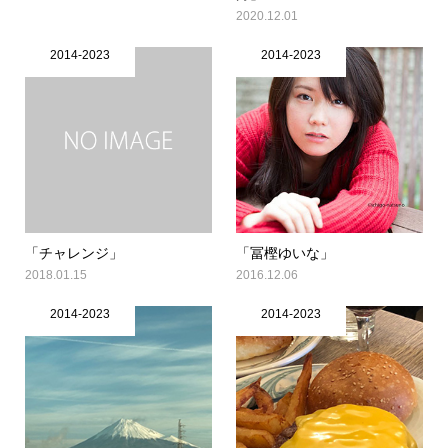
2020.12.01
2014-2023
2014-2023
「チャレンジ」
「冨樫ゆいな」
2018.01.15
2016.12.06
2014-2023
2014-2023