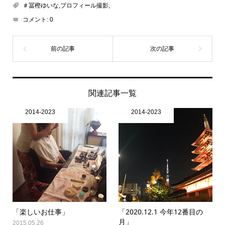
＃冨樫ゆいな,プロフィール撮影,
コメント:
0
関連記事一覧
2014-2023
2014-2023
「楽しいお仕事」
「2020.12.1 今年12番目の
月」
2015.05.26