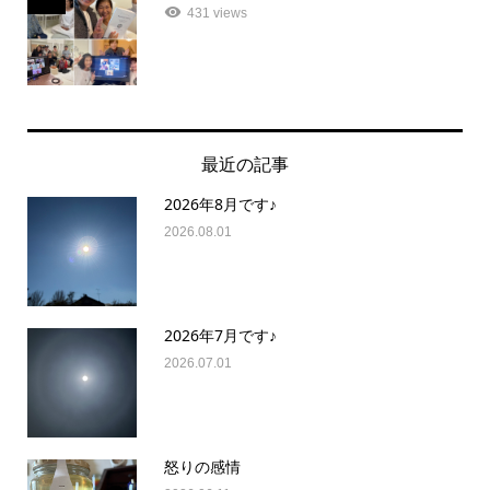
431 views
最近の記事
2026年8月です♪
2026.08.01
2026年7月です♪
2026.07.01
怒りの感情