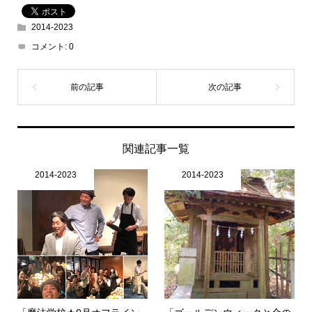
2014-2023
コメント:
0
関連記事一覧
2014-2023
2014-2023