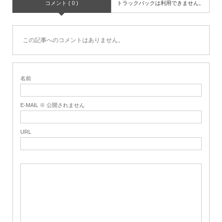
コメント ( 0 )
トラックバックは利用できません。
この記事へのコメントはありません。
名前
E-MAIL ※ 公開されません
URL