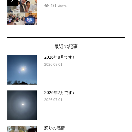
3
431 views
最近の記事
2026年8月です♪
2026.08.01
2026年7月です♪
2026.07.01
怒りの感情