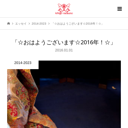
エッセイ
2014-2023
「☆おはようございます☆2016年！☆」
「☆おはようございます☆2016年！☆」
2016.01.01
2014-2023