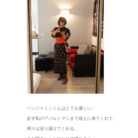
ベンジャミンくんはとても優しい。
必ず私のアパルトマンまで迎えに来てくれて、
帰りは送り届けてくれる。