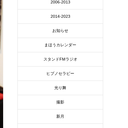
2006-2013
2014-2023
お知らせ
まほうカレンダー
スタンドFMラジオ
ヒプノセラピー
光り舞
撮影
新月