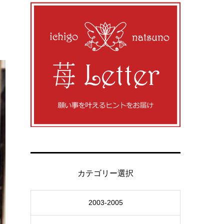
カテゴリー選択
2003-2005