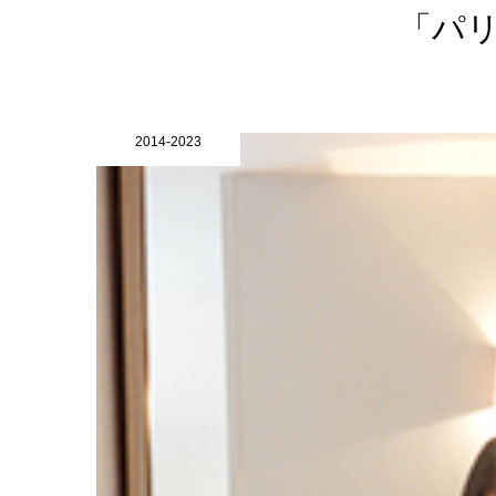
「パ
2014-2023