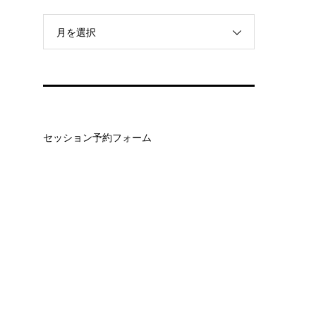
月を選択
セッション予約フォーム