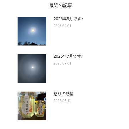
最近の記事
2026年8月です♪
2026.08.01
2026年7月です♪
2026.07.01
怒りの感情
2026.06.11