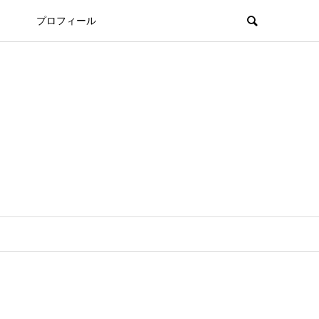
プロフィール