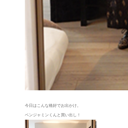
今日はこんな格好でお出かけ。
ベンジャミンくんと買い出し！