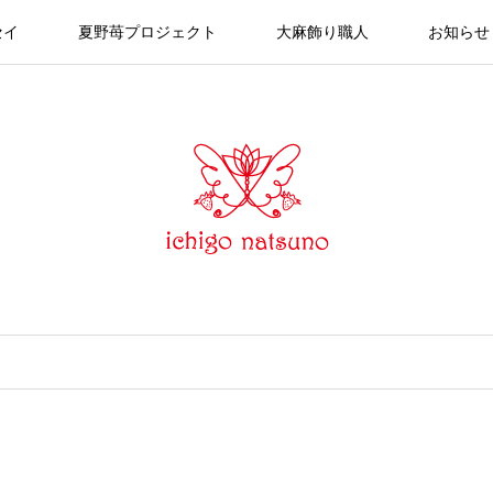
セイ
夏野苺プロジェクト
大麻飾り職人
お知らせ