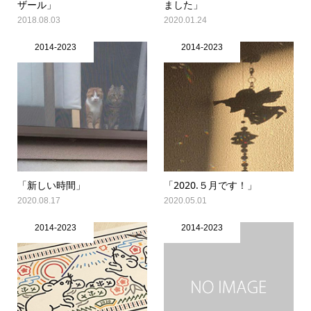
ザール」
ました」
2018.08.03
2020.01.24
2014-2023
2014-2023
「新しい時間」
「2020.５月です！」
2020.08.17
2020.05.01
2014-2023
2014-2023