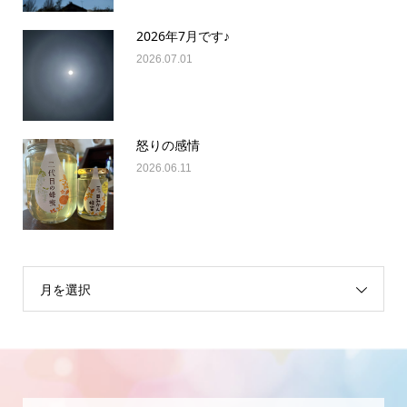
2026年7月です♪
2026.07.01
怒りの感情
2026.06.11
月を選択