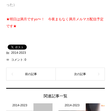
った）
★明日は満月ですyo〜！ 今夜まもなく満月メルマガ配信予定
です★
2014-2023
コメント:
0
関連記事一覧
2014-2023
2014-2023