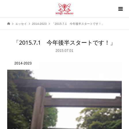
エッセイ
2014-2023
「2015.7.1 今年後半スタートです！」
「2015.7.1 今年後半スタートです！」
2015.07.01
2014-2023