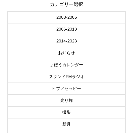
カテゴリー選択
2003-2005
2006-2013
2014-2023
お知らせ
まほうカレンダー
スタンドFMラジオ
ヒプノセラピー
光り舞
撮影
新月