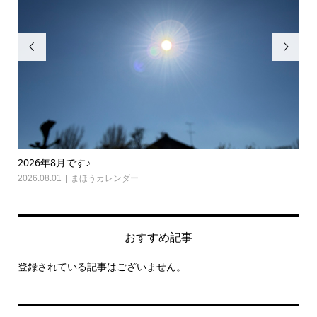


2026年8月です♪
20
2026.08.01
まほうカレンダー
202
おすすめ記事
登録されている記事はございません。