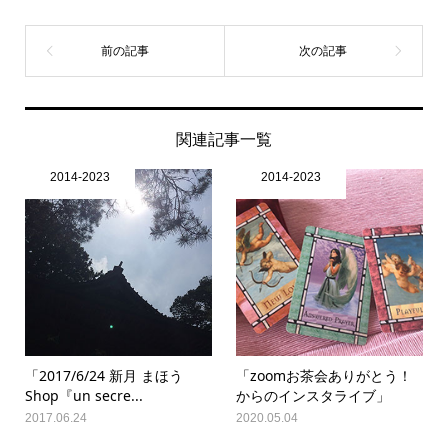
関連記事一覧
2014-2023
2014-2023
「2017/6/24 新月 まほう
「zoomお茶会ありがとう！
Shop『un secre...
からのインスタライブ」
2017.06.24
2020.05.04