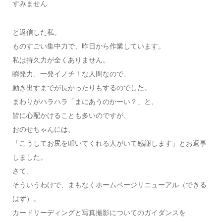
すみません
と返信した私。
ものすごい集中力で、昨日から作業しています。
私は持久力が全くありません。
瞬発力、一発イノチ！な人間なので、
動き出すまでが長かったりもするのでした。
まわりがハラハラ「まにあうのかーい？」と、
皆に心配かけることも多いのですが、
おのせちゃんには、
「こうしてお尻を叩いてくれる人がいて感謝します」とお返事
しました。
さて、
そういうわけで、まもなくホームページリニューアル（できる
はず）。
カードリーディングと写真撮影についてのガイダンスを