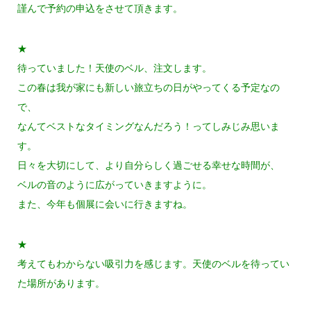
謹んで予約の申込をさせて頂きます。
★
待っていました！天使のベル、注文します。
この春は我が家にも新しい旅立ちの日がやってくる予定なの
で、
なんてベストなタイミングなんだろう！ってしみじみ思いま
す。
日々を大切にして、より自分らしく過ごせる幸せな時間が、
ベルの音のように広がっていきますように。
また、今年も個展に会いに行きますね。
★
考えてもわからない吸引力を感じます。天使のベルを待ってい
た場所があります。