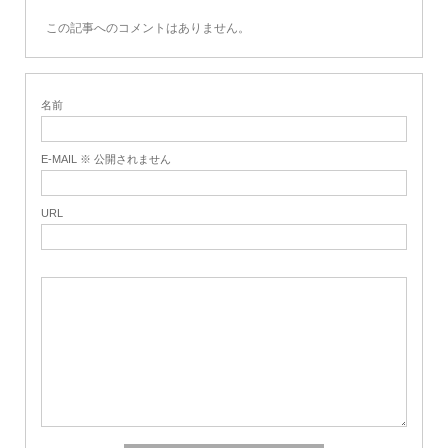
この記事へのコメントはありません。
名前
E-MAIL ※ 公開されません
URL