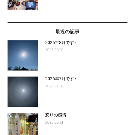
最近の記事
2026年8月です♪
2026.08.01
2026年7月です♪
2026.07.01
怒りの感情
2026.06.11