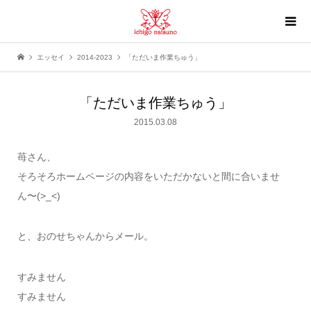
エッセイ
2014-2023
「ただいま作業ちゅう」
「ただいま作業ちゅう」
2015.03.08
苺さん、
そろそろホームページの内容をいただかないと間に合いませ
ん〜(>_<)
と、おのせちゃんからメール。
すみません
すみません