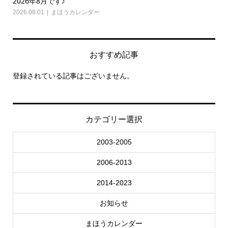
2026年8月です♪
20
2026.08.01
まほうカレンダー
202
おすすめ記事
登録されている記事はございません。
カテゴリー選択
2003-2005
2006-2013
2014-2023
お知らせ
まほうカレンダー