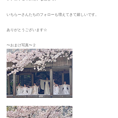
いちらーさんたちのフォローも増えてきて嬉しいです。
ありがとうございます☆
〜おまけ写真〜２