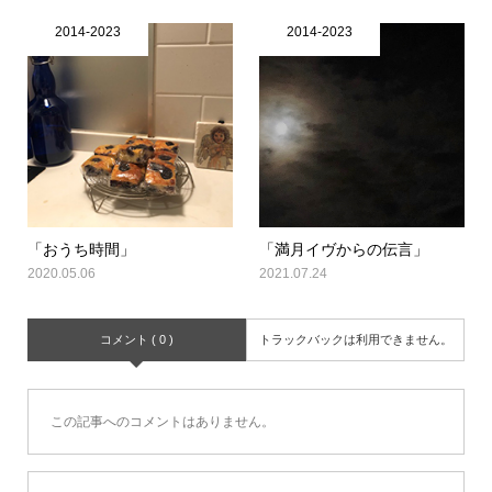
2014-2023
2014-2023
「おうち時間」
「満月イヴからの伝言」
2020.05.06
2021.07.24
コメント ( 0 )
トラックバックは利用できません。
この記事へのコメントはありません。