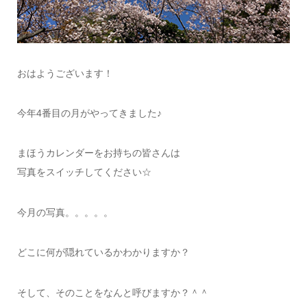
おはようございます！
今年4番目の月がやってきました♪
まほうカレンダーをお持ちの皆さんは
写真をスイッチしてください☆
今月の写真。。。。。
どこに何が隠れているかわかりますか？
そして、そのことをなんと呼びますか？＾＾