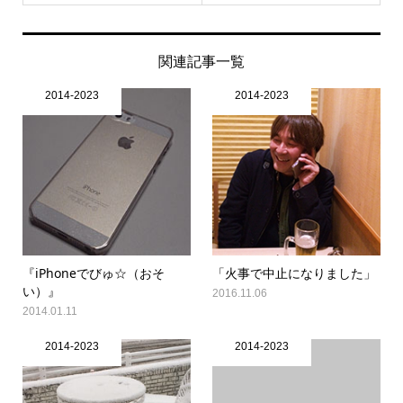
関連記事一覧
2014-2023
2014-2023
『iPhoneでびゅ☆（おそ
「火事で中止になりました」
い）』
2016.11.06
2014.01.11
2014-2023
2014-2023