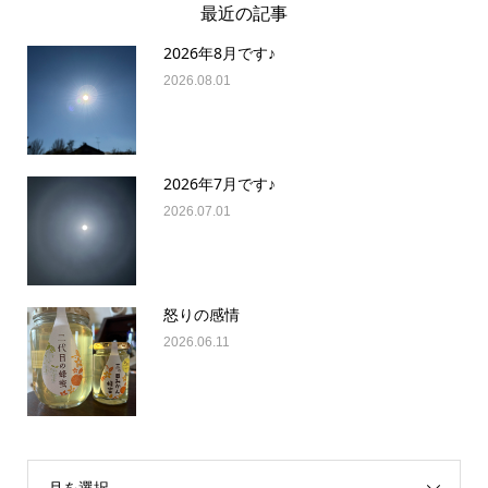
最近の記事
2026年8月です♪
2026.08.01
2026年7月です♪
2026.07.01
怒りの感情
2026.06.11