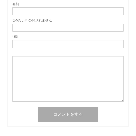
名前
E-MAIL ※ 公開されません
URL