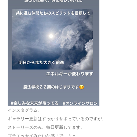
インスタグラム。
ギャラリー更新はすっかりサボっているのですが、
ストーリーズのみ、毎日更新してます。
プチエッセイみたいな感じで。＾＾