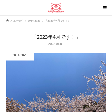
エッセイ
2014-2023
「2023年4月です！」
「2023年4月です！」
2023.04.01
2014-2023