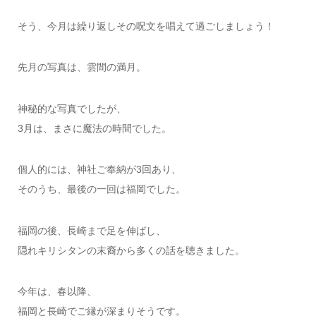
そう、今月は繰り返しその呪文を唱えて過ごしましょう！
先月の写真は、雲間の満月。
神秘的な写真でしたが、
3月は、まさに魔法の時間でした。
個人的には、神社ご奉納が3回あり、
そのうち、最後の一回は福岡でした。
福岡の後、長崎まで足を伸ばし、
隠れキリシタンの末裔から多くの話を聴きました。
今年は、春以降、
福岡と長崎でご縁が深まりそうです。