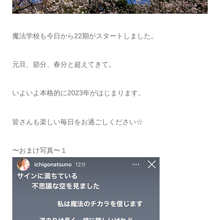
魔法学校も今日から22期がスタートしました。
元旦、節分、春分と超えてきて。
いよいよ本格的に2023年がはじまります。
皆さんも楽しい毎日をお過ごしください☆
〜おまけ写真〜１