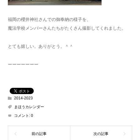
福岡の櫻井神社さんでの御奉納の様子を、
魔法学校メンバーさんたちがたくさん撮影してくれました。
とても嬉しい。ありがとう。＾＾
ーーーーーーー
2014-2023
まほうカレンダー
コメント:
0