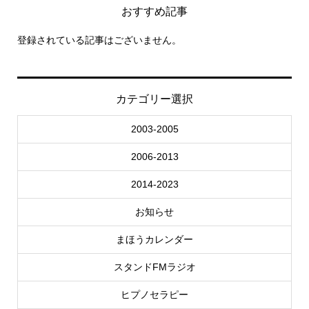
おすすめ記事
登録されている記事はございません。
カテゴリー選択
2003-2005
2006-2013
2014-2023
お知らせ
まほうカレンダー
スタンドFMラジオ
ヒプノセラピー