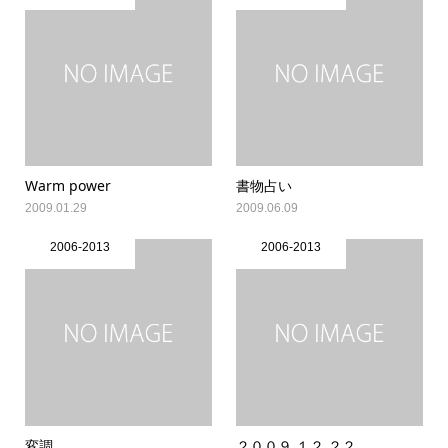
Warm power
書物占い
2009.01.29
2009.06.09
2006-2013
2006-2013
変調
２００９.１２.２２