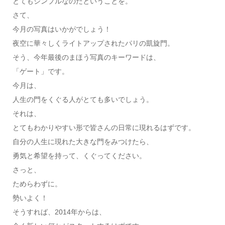
とてもシンプルなのだということを。
さて、
今月の写真はいかがでしょう！
夜空に華々しくライトアップされたパリの凱旋門。
そう、今年最後のまほう写真のキーワードは、
「ゲート」です。
今月は、
人生の門をくぐる人がとても多いでしょう。
それは、
とてもわかりやすい形で皆さんの日常に現れるはずです。
自分の人生に現れた大きな門をみつけたら、
勇気と希望を持って、くぐってください。
さっと、
ためらわずに。
勢いよく！
そうすれば、2014年からは、