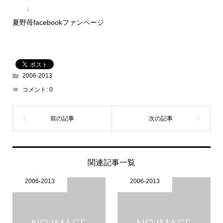
↓
夏野苺facebookファンページ
2006-2013
コメント:
0
関連記事一覧
2006-2013
2006-2013