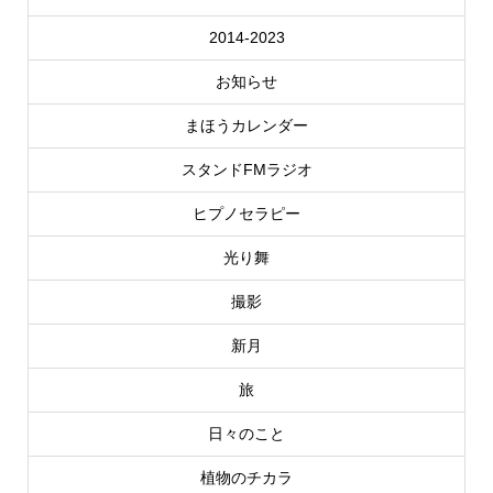
2014-2023
お知らせ
まほうカレンダー
スタンドFMラジオ
ヒプノセラピー
光り舞
撮影
新月
旅
日々のこと
植物のチカラ