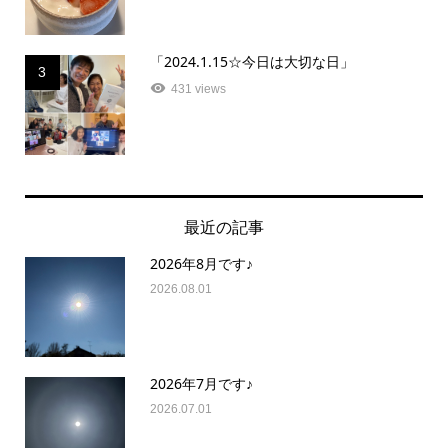
「2024.1.15☆今日は大切な日」
3
431 views
最近の記事
2026年8月です♪
2026.08.01
2026年7月です♪
2026.07.01