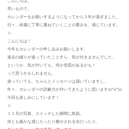
こんにちは。
早いもので、
カレンダーをお願いするようになってから３年が過ぎました。
日々、綺麗に丁寧に重ねていくことの重みを、感じています。
☆
こんにちは！
今年もカレンダーの申し込みお願いします。
過去の綴りが違っていたことすら、気が付きませんでした。
というか、気が付いても、何か意図があるかも！
って思うかもしれません。
違っていても、ちゃんとメッセージは届いていますし、
年々、カレンダーの読解力が付いてきたように思いますo(^o^)o
今回も楽しみにしています！
☆
１１月の写真、スイッチした瞬間に鳥肌。
何とも厳かな感じだったり癒やされる光だったり、