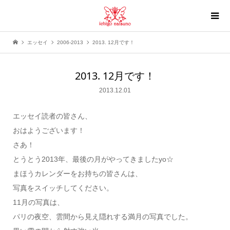
エッセイ
2006-2013
2013. 12月です！
2013. 12月です！
2013.12.01
エッセイ読者の皆さん、
おはようございます！
さあ！
とうとう2013年、最後の月がやってきましたyo☆
まほうカレンダーをお持ちの皆さんは、
写真をスイッチしてください。
11月の写真は、
パリの夜空、雲間から見え隠れする満月の写真でした。