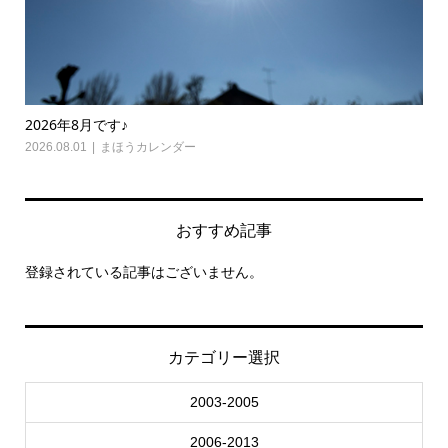
2026年8月です♪
20
2026.08.01
まほうカレンダー
202
おすすめ記事
登録されている記事はございません。
カテゴリー選択
2003-2005
2006-2013