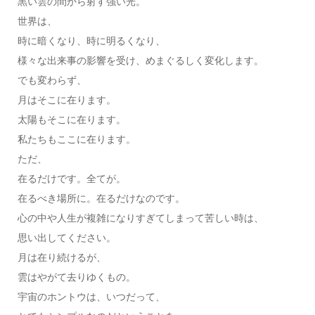
黒い雲の間から射す強い光。
世界は、
時に暗くなり、時に明るくなり、
様々な出来事の影響を受け、めまぐるしく変化します。
でも変わらず、
月はそこに在ります。
太陽もそこに在ります。
私たちもここに在ります。
ただ、
在るだけです。全てが。
在るべき場所に。在るだけなのです。
心の中や人生が複雑になりすぎてしまって苦しい時は、
思い出してください。
月は在り続けるが、
雲はやがて去りゆくもの。
宇宙のホントウは、いつだって、