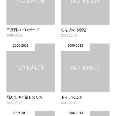
三度目のプロポーズ
心を決める瞑想
2009.08.09
2009.12.03
2006-2013
2006-2013
飛んでゆく宝ものたち
ドイツのこと
2012.07.28
2011.09.21
2006-2013
2006-2013