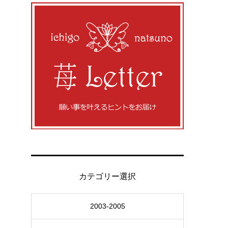
カテゴリー選択
2003-2005