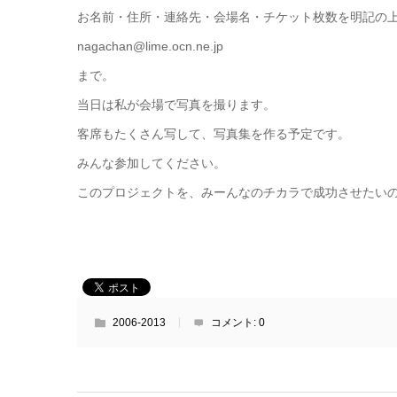
お名前・住所・連絡先・会場名・チケット枚数を明記の
nagachan@lime.ocn.ne.jp
まで。
当日は私が会場で写真を撮ります。
客席もたくさん写して、写真集を作る予定です。
みんな参加してください。
このプロジェクトを、みーんなのチカラで成功させたい
2006-2013
コメント:
0