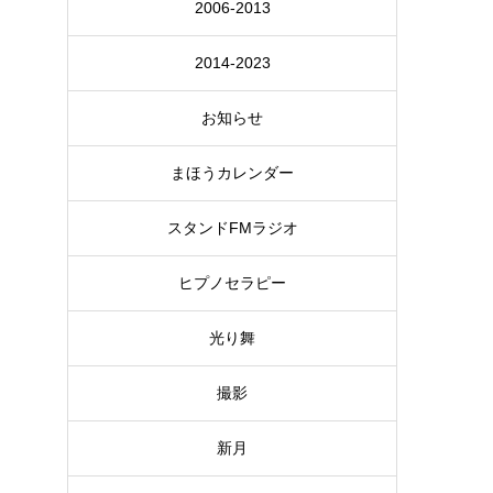
2006-2013
2014-2023
お知らせ
まほうカレンダー
スタンドFMラジオ
ヒプノセラピー
光り舞
撮影
新月