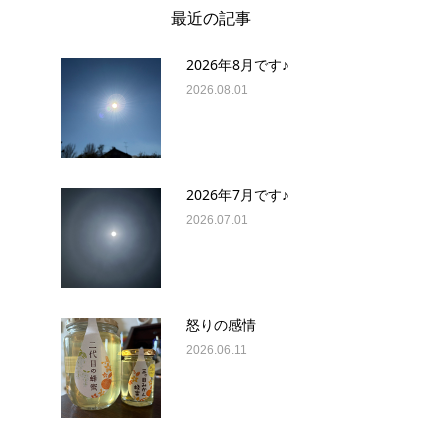
最近の記事
2026年8月です♪
2026.08.01
2026年7月です♪
2026.07.01
怒りの感情
2026.06.11