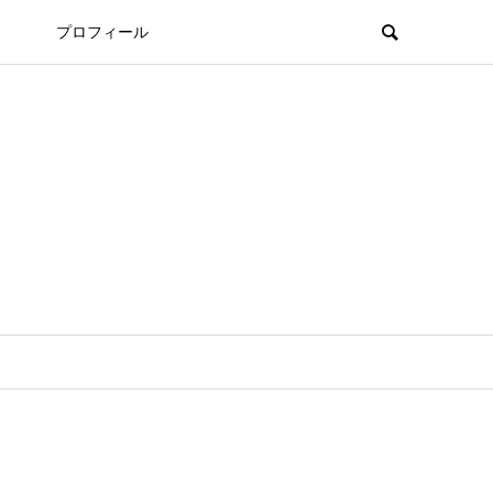
プロフィール