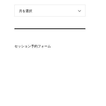
月を選択
セッション予約フォーム