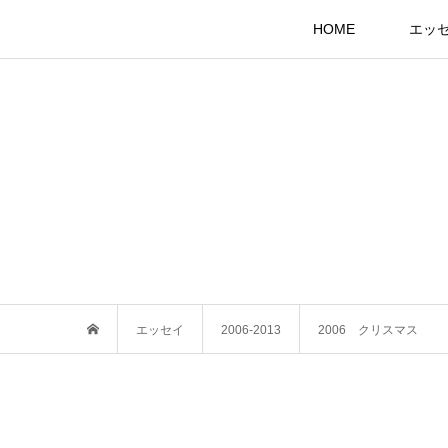
HOME
エッ
エッセイ
2006-2013
2006 クリスマス