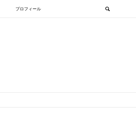
プロフィール