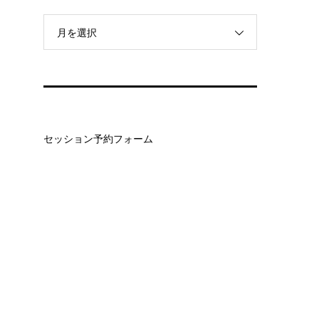
月を選択
セッション予約フォーム