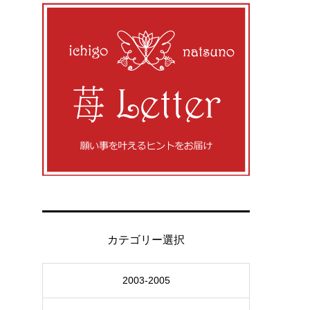
カテゴリー選択
2003-2005