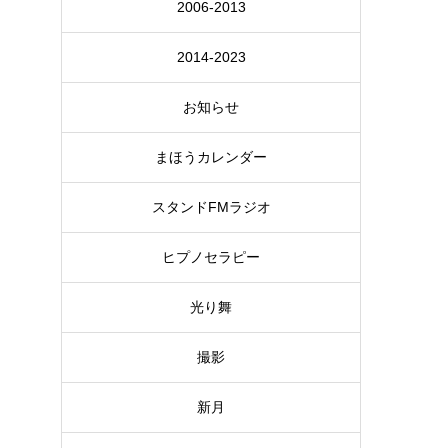
2006-2013
2014-2023
お知らせ
まほうカレンダー
スタンドFMラジオ
ヒプノセラピー
光り舞
撮影
新月