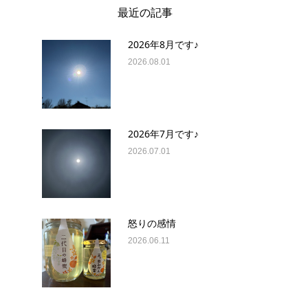
最近の記事
2026年8月です♪
2026.08.01
2026年7月です♪
2026.07.01
怒りの感情
2026.06.11