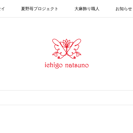
セイ
夏野苺プロジェクト
大麻飾り職人
お知らせ