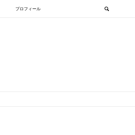
プロフィール