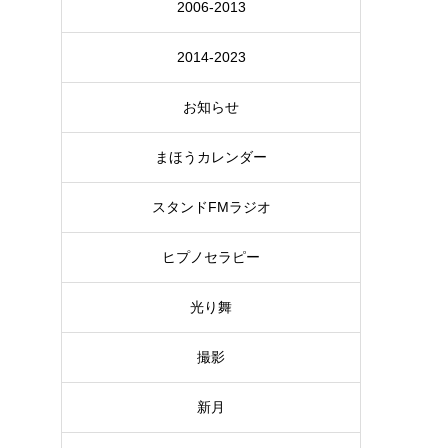
2006-2013
2014-2023
お知らせ
まほうカレンダー
スタンドFMラジオ
ヒプノセラピー
光り舞
撮影
新月