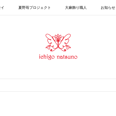
セイ
夏野苺プロジェクト
大麻飾り職人
お知らせ