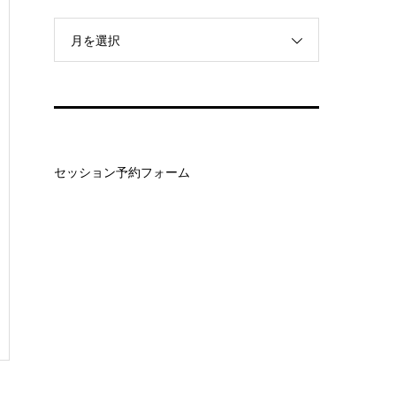
月を選択
セッション予約フォーム