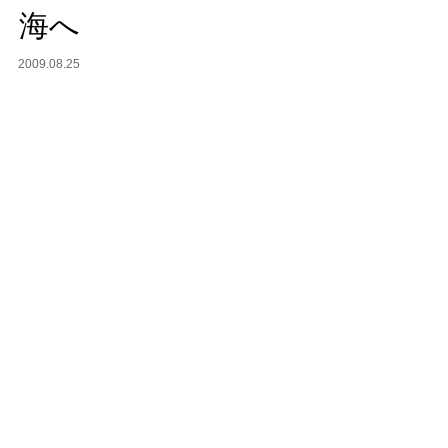
海へ
2009.08.25