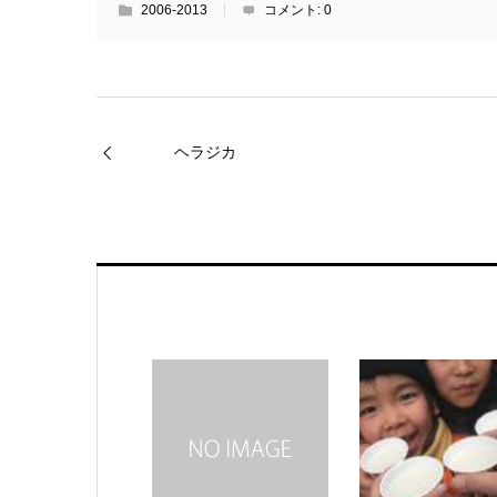
2006-2013
コメント:
0
ヘラジカ