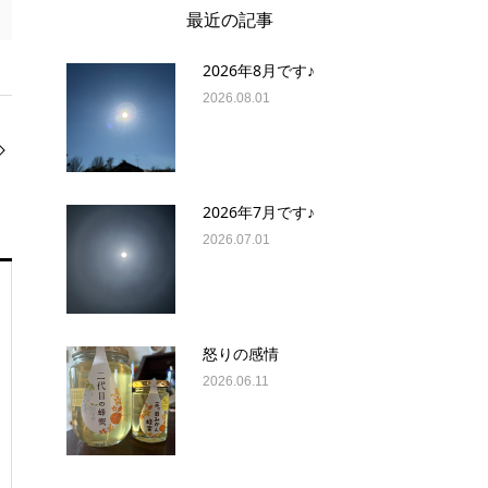
最近の記事
2026年8月です♪
2026.08.01
2026年7月です♪
2026.07.01
怒りの感情
2026.06.11