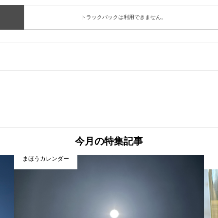
トラックバックは利用できません。
今月の特集記事
まほうカレンダー