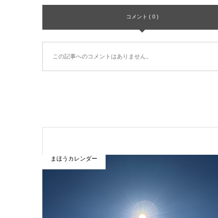
コメント ( 0 )
この記事へのコメントはありません。
まほうカレンダー