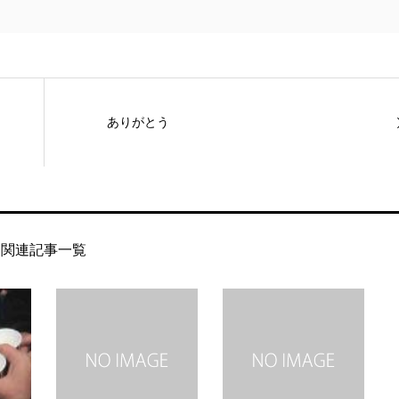
ありがとう
関連記事一覧