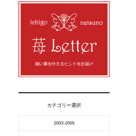
カテゴリー選択
2003-2005