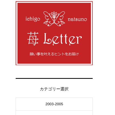
カテゴリー選択
2003-2005