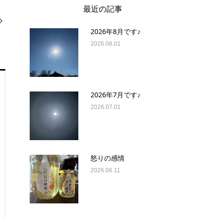
最近の記事
2026年8月です♪
2026.08.01
2026年7月です♪
2026.07.01
怒りの感情
2026.06.11