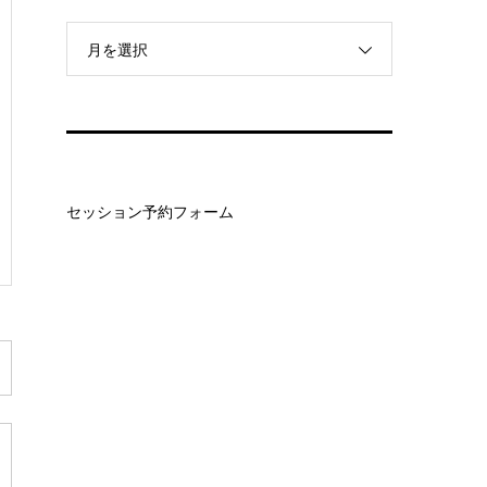
月を選択
セッション予約フォーム