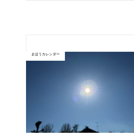
まほうカレンダー