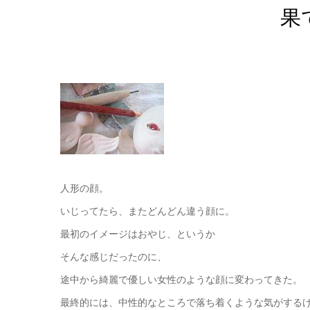
果
人形の顔。
いじってたら、またどんどん違う顔に。
最初のイメージはおやじ、というか
そんな感じだったのに、
途中から綺麗で優しい女性のような顔に変わってきた。
最終的には、中性的なところで落ち着くような気がする