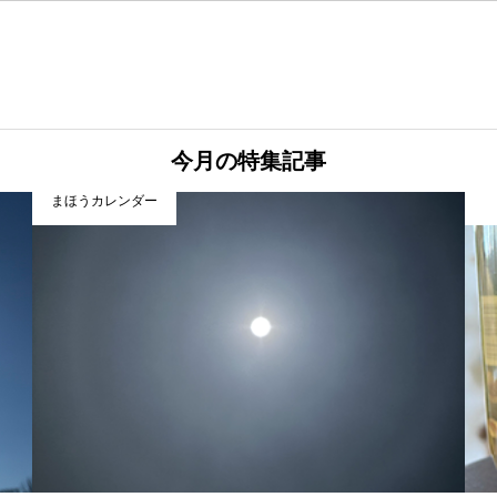
今月の特集記事
まほうカレンダー