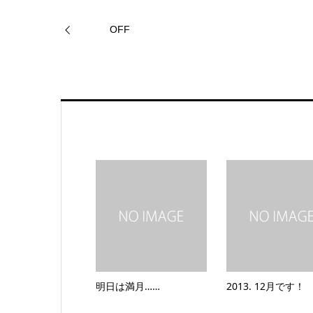
OFF
明日は満月……
2013. 12月です！