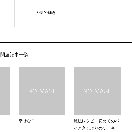
天使の輝き
関連記事一覧
幸せな日
魔法レシピ～初めてのパ
イと久しぶりのケーキ