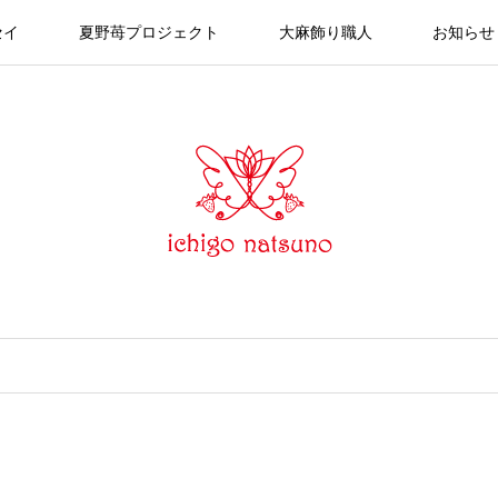
セイ
夏野苺プロジェクト
大麻飾り職人
お知らせ