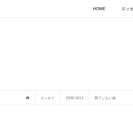
HOME
エッ
エッセイ
2006-2013
果てしない旅