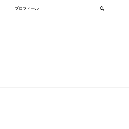
プロフィール