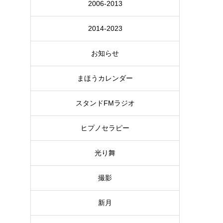
2006-2013
2014-2023
お知らせ
まほうカレンダー
スタンドFMラジオ
ヒプノセラピー
光り舞
撮影
新月