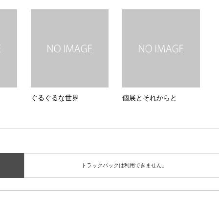
ぐるぐるな世界
個展とそれからと
トラックバックは利用できません。