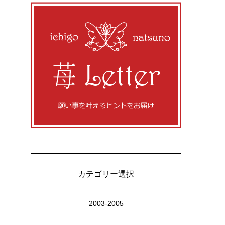
カテゴリー選択
2003-2005