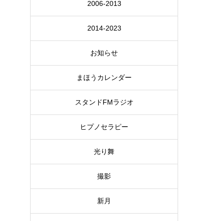
2006-2013
2014-2023
お知らせ
まほうカレンダー
スタンドFMラジオ
ヒプノセラピー
光り舞
撮影
新月