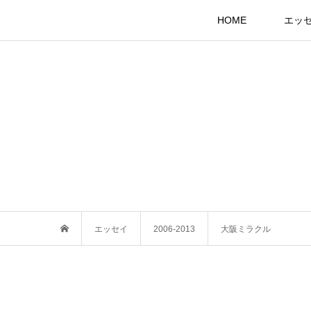
HOME
エッ
エッセイ
2006-2013
大阪ミラクル