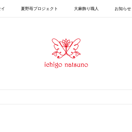
セイ
夏野苺プロジェクト
大麻飾り職人
お知らせ