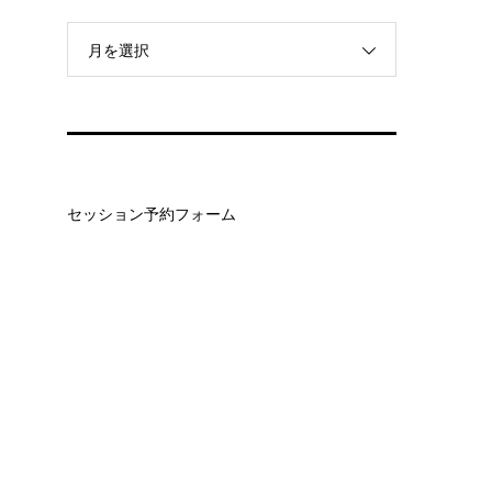
月を選択
セッション予約フォーム