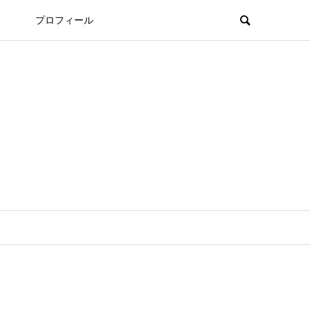
プロフィール