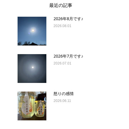
最近の記事
2026年8月です♪
2026.08.01
2026年7月です♪
2026.07.01
怒りの感情
2026.06.11